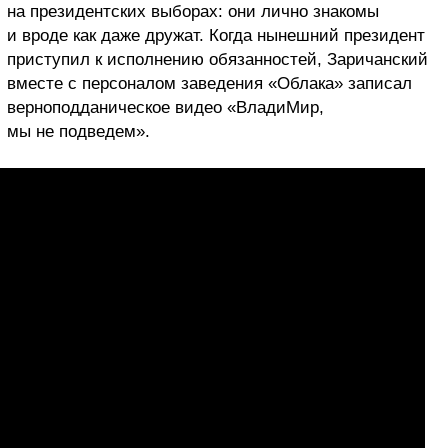
на президентских выборах: они лично знакомы
и вроде как даже дружат. Когда нынешний президент
приступил к исполнению обязанностей, Заричанский
вместе с
персоналом заведения «Облака» записал
верноподданическое видео «ВладиМир,
мы не подведем».