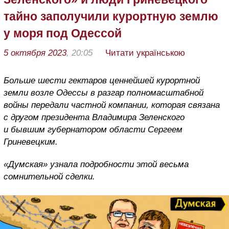
тайно заполучили курортную землю
у моря под Одессой
5 октября 2023
, 20:05
Читати українською
Больше шести гектаров ценнейшей курортной
земли возле Одессы в разгар полномасштабной
войны передали частной компании, которая связана
с другом президента Владимира Зеленского
и бывшим губернатором области Сергеем
Гриневецким.
«Думская» узнала подробности этой весьма
сомнительной сделки.