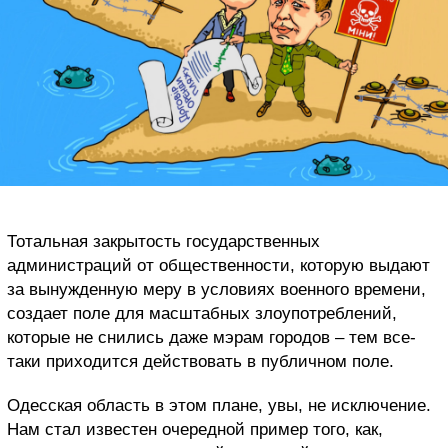
Тотальная закрытость государственных
администраций от общественности, которую выдают
за вынужденную меру в условиях военного времени,
создает поле для масштабных злоупотреблений,
которые не снились даже мэрам городов – тем все-
таки приходится действовать в публичном поле.
Одесская область в этом плане, увы, не исключение.
Нам стал известен очередной пример того, как,