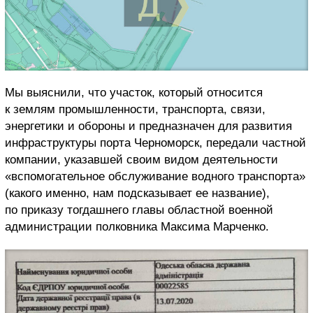
Мы выяснили, что участок, который относится
к землям промышленности, транспорта, связи,
энергетики и обороны и предназначен для развития
инфраструктуры порта Черноморск, передали частной
компании, указавшей своим видом деятельности
«вспомогательное обслуживание водного транспорта»
(какого именно, нам подсказывает ее название),
по приказу тогдашнего главы областной военной
администрации полковника Максима Марченко.