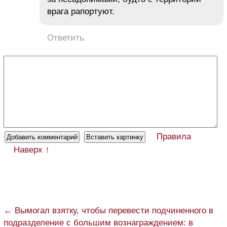
врага рапортуют.
Ответить
Правила
Наверх ↑
← Вымогал взятку, чтобы перевести подчиненного в
подразделение с большим вознаграждением: в