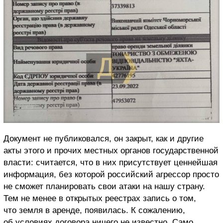
Документ не публиковался, он закрыт, как и другие
акты этого и прочих местных органов государственной
власти: считается, что в них присутствует ценнейшая
информация, без которой российский агрессор просто
не сможет планировать свои атаки на нашу страну.
Тем не менее в открытых реестрах запись о том,
что земля в аренде, появилась. К сожалению,
об условиях договора ничего не известно. Само