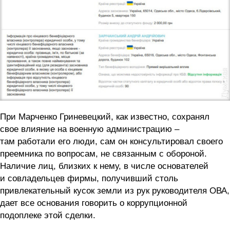
При Марченко Гриневецкий, как известно, сохранял
свое влияние на военную администрацию –
там работали его люди, сам он консультировал своего
преемника по вопросам, не связанным с обороной.
Наличие лиц, близких к нему, в числе основателей
и совладельцев фирмы, получивший столь
привлекательный кусок земли из рук руководителя ОВА,
дает все основания говорить о коррупционной
подоплеке этой сделки.