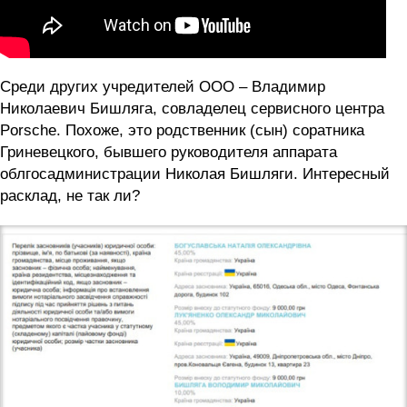
Среди других учредителей ООО – Владимир
Николаевич Бишляга, совладелец сервисного центра
Porsсhe. Похоже, это родственник (сын) соратника
Гриневецкого, бывшего руководителя аппарата
облгосадминистрации Николая Бишляги. Интересный
расклад, не так ли?