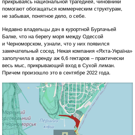
прикрываясь национальной трагедией, чиновники
помогают обогащаться коммерческим структурам,
не забывая, понятное дело, о себе.
Недавно владельцы дач в курортной Бурлачьей
Балке, что на берегу моря между Одессой
и Черноморском, узнали, что у них появился
замечательный сосед. Некая компания «Яхта-Україна»
заполучила в аренду аж 6,6 гектаров
– практически
весь мыс, прикрывающий вход в Сухой лиман.
Причем произошло это в сентябре 2022 года.