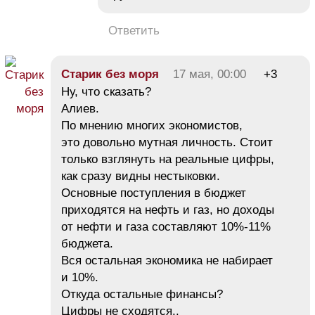
Ответить
Старик без моря
17 мая, 00:00
+3
Ну, что сказать?
Алиев.
По мнению многих экономистов,
это довольно мутная личность. Стоит
только взглянуть на реальные цифры,
как сразу видны нестыковки.
Основные поступления в бюджет
приходятся на нефть и газ, но доходы
от нефти и газа составляют 10%-11%
бюджета.
Вся остальная экономика не набирает
и 10%.
Откуда остальные финансы?
Цифры не сходятся..