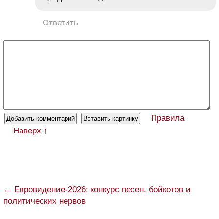
Ответить
Правила
Наверх ↑
← Евровидение-2026: конкурс песен, бойкотов и
политических нервов