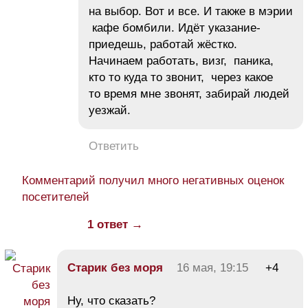
на выбор. Вот и все. И также в мэрии
кафе бомбили. Идёт указание-
приедешь, работай жёстко.
Начинаем работать, визг, паника,
кто то куда то звонит, через какое
то время мне звонят, забирай людей
уезжай.
Ответить
Комментарий получил много негативных оценок
посетителей
1 ответ →
Старик без моря
16 мая, 19:15
+4
Ну, что сказать?