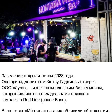
Заведение открыли летом 2023 года.
Оно принадлежит семейству Гаджиевых (через
ООО «Луч») — известным одесским бизнесменам,
которые являются совладельцами пляжного
комплекса Red Line (ранее Bono).
В соцсетях «Монтана» на днях объявили об открытии.