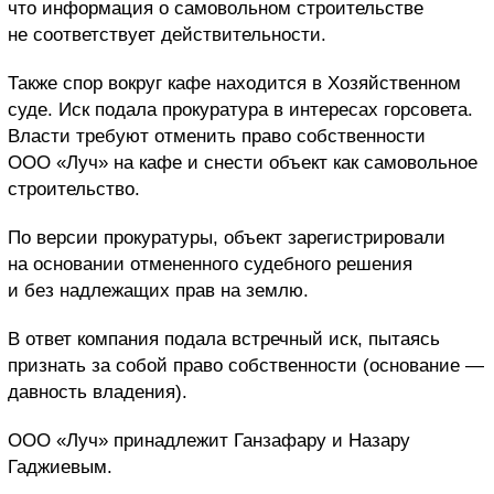
что информация о самовольном строительстве
не соответствует действительности.
Также спор вокруг кафе находится в Хозяйственном
суде. Иск подала прокуратура в интересах
горсовета
.
Власти требуют отменить право собственности
ООО «Луч» на кафе и снести объект как самовольное
строительство.
По версии прокуратуры, объект зарегистрировали
на основании отмененного судебного решения
и без надлежащих прав на землю.
В ответ компания подала встречный иск, пытаясь
признать за собой право собственности (основание —
давность владения).
ООО «Луч» принадлежит Ганзафару и Назару
Гаджиевым.