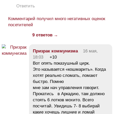
Ответить
Комментарий получил много негативных оценок
посетителей
9 ответов →
Призрак коммунизма
16 мая,
18:03
+10
Вот опять показушный цирк.
Это называется «кошмарить». Когда
хотят реально сломать, ломают
быстро. Помню
мне зам нач управления говорит.
Прокатись в Аркадию, там должно
стоять 6 лотков мохито. Всего
посчитай. Увидишь 7- 8 выбирай
какие хочешь лишние и ломай