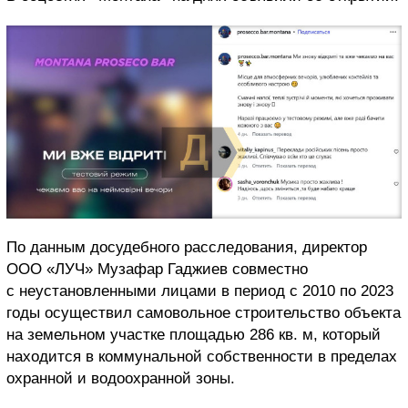
По данным досудебного расследования, директор
ООО «ЛУЧ» Музафар Гаджиев совместно
с неустановленными лицами в период с 2010 по 2023
годы осуществил самовольное строительство объекта
на земельном участке площадью 286 кв. м, который
находится в коммунальной собственности в пределах
охранной и водоохранной зоны.