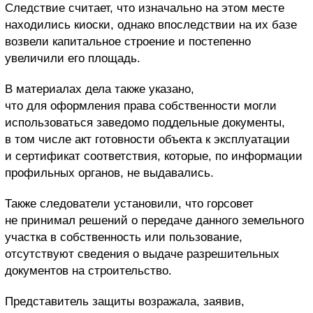
Следствие считает, что изначально на этом месте
находились киоски, однако впоследствии на их базе
возвели капитальное строение и постепенно
увеличили его площадь.
В материалах дела также указано,
что для оформления права собственности могли
использоваться заведомо поддельные документы,
в том числе акт готовности объекта к эксплуатации
и сертификат соответствия, которые, по информации
профильных органов, не выдавались.
Также следователи установили, что горсовет
не принимал решений о передаче данного земельного
участка в собственность или пользование,
отсутствуют сведения о выдаче разрешительных
документов на строительство.
Представитель защиты возражала, заявив,