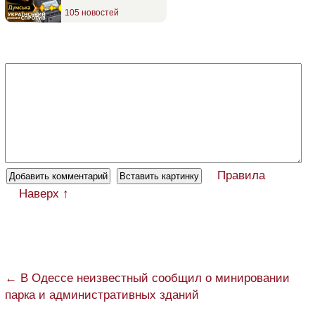
105 новостей
Правила
Наверх ↑
← В Одессе неизвестный сообщил о минировании
парка и административных зданий