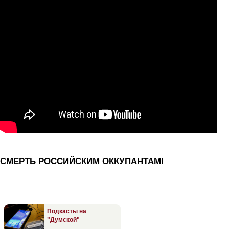
СМЕРТЬ РОССИЙСКИМ ОККУПАНТАМ!
Подкасты на
"Думской"