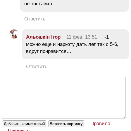
не заставил.
Ответить
Альошкін Ігор
11 фев, 13:51
-1
можно еще и наркоту дать лет так с 5-6,
вдруг понравится…
Ответить
Правила