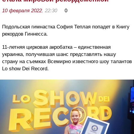
10 февраля 2022
, 22:30
0
Подольская гимнастка София Теплая попадет в Книгу
рекордов Гиннесса.
11-летняя цирковая акробатка – единственная
украинка, получившая шанс представлять нашу
страну на съемках Всемирно известного шоу талантов
Lo show Dei Record.