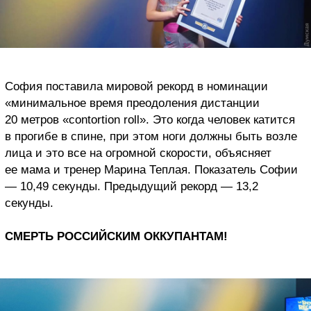
София поставила мировой рекорд в номинации
«минимальное время преодоления дистанции
20 метров «contortion roll». Это когда человек катится
в прогибе в спине, при этом ноги должны быть возле
лица и это все на огромной скорости, объясняет
ее мама и тренер Марина Теплая. Показатель Софии
— 10,49 секунды. Предыдущий рекорд — 13,2
секунды.
СМЕРТЬ РОССИЙСКИМ ОККУПАНТАМ!