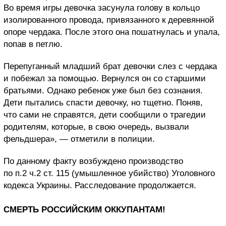
Во время игры девочка засунула голову в кольцо
изолированного провода, привязанного к деревянной
опоре чердака. После этого она пошатнулась и упала,
попав в петлю.
Перепуганный младший брат девочки слез с чердака
и побежал за помощью. Вернулся он со старшими
братьями. Однако ребенок уже был без сознания.
Дети пытались спасти девочку, но тщетно. Поняв,
что сами не справятся, дети сообщили о трагедии
родителям, которые, в свою очередь, вызвали
фельдшера», — отметили в полиции.
По данному факту возбуждено производство
по п.2 ч.2 ст. 115 (умышленное убийство) Уголовного
кодекса Украины. Расследование продолжается.
СМЕРТЬ РОССИЙСКИМ ОККУПАНТАМ!