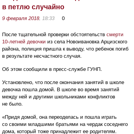
в петлю случайно
9 февраля 2018
, 18:33
0
После тщательной проверки обстоятельств
смерти
10-летней девочки
из села Новоивановка Арцизского
района, полиция пришла к выводу, что ребенок погиб
в результате несчастного случая.
Об этом сообщили в пресс-службе ГУНП.
Установлено, что после окончания занятий в школе
девочка пошла домой. В школе во время занятий
между ней и другими школьниками конфликтов
не было.
«Придя домой, она переоделась и пошла играть
со своими младшими братьями на чердак соседнего
дома, который тоже принадлежит ее родителям.