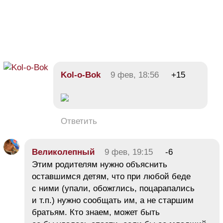
Kol-o-Bok
9 фев, 18:56
+15
Ответить
Великолепный
9 фев, 19:15
-6
Этим родителям нужно объяснить
оставшимся детям, что при любой беде
с ними (упали, обожглись, поцарапались
и т.п.) нужно сообщать им, а не старшим
братьям. Кто знаем, может быть