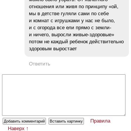
отношения или живя по принципу «ой,
мы в детстве гуляли сами по себе
и комнат с игрушками у нас не было,
и с огорода все ели прямо с земли-
и ничего, выросли живые-здоровые»
потом не каждый ребенок действительно
здоровым выростает
Ответить
Правила
Наверх ↑