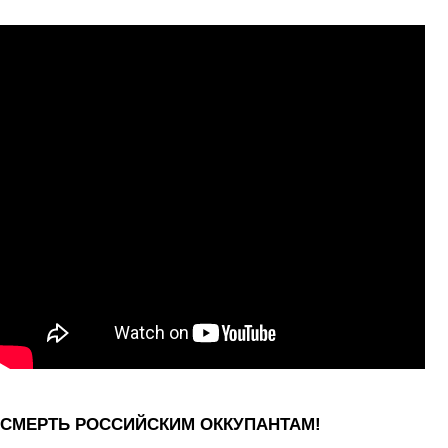
СМЕРТЬ РОССИЙСКИМ ОККУПАНТАМ!