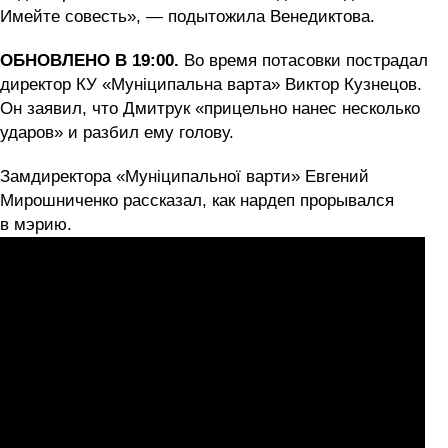
Имейте совесть», — подытожила Венедиктова.
ОБНОВЛЕНО В 19:00.
Во время потасовки пострадал
директор КУ «Муніципальна варта» Виктор Кузнецов.
Он заявил, что Дмитрук «прицельно нанес несколько
ударов» и разбил ему голову.
Замдиректора «Муніципальної варти» Евгений
Мирошниченко рассказал, как нардеп прорывался
в мэрию.