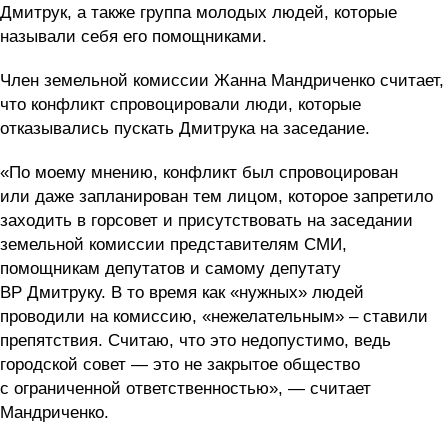
Дмитрук, а также группа молодых людей, которые
называли себя его помощниками.
Член земельной комиссии Жанна Мандриченко считает,
что конфликт спровоцировали люди, которые
отказывались пускать Дмитрука на заседание.
«По моему мнению, конфликт был спровоцирован
или даже запланирован тем лицом, которое запретило
заходить в горсовет и присутствовать на заседании
земельной комиссии представителям СМИ,
помощникам депутатов и самому депутату
ВР Дмитруку. В то время как «нужных» людей
проводили на комиссию, «нежелательным» – ставили
препятствия. Считаю, что это недопустимо, ведь
городской совет — это не закрытое общество
с ограниченной ответственностью», — считает
Мандриченко.