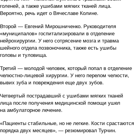
голеней, а также ушибами мягких тканей лица.
Вероятно, речь идет о Вячеславе Колине.
Второй — Евгений Мирошниченко. Руководителя
«муниципалов» госпитализировали в отделение
нейрохирургии. У него сотрясение мозга и травма
шейного отдела позвоночника, также есть ушибы
головы и туловища.
Третий — молодой человек, который попал в отделение
челюстно-лицевой хирургии. У него перелом челюсти,
вывих зуба и повреждения еще двух зубов.
Четвертый пострадавший с ушибами мягких тканей
лица после получения медицинской помощи ушел
на амбулаторное лечение.
«Пациенты стабильные, но не легкие. Кости срастаются
порядка двух месяцев», — резюмировал Турчин.