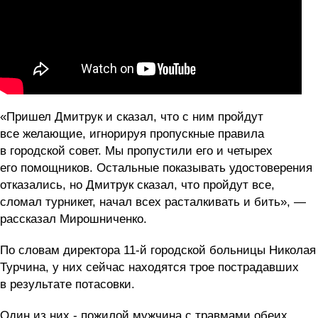
«Пришел Дмитрук и сказал, что с ним пройдут
все желающие, игнорируя пропускные правила
в городской совет. Мы пропустили его и четырех
его помощников. Остальные показывать удостоверения
отказались, но Дмитрук сказал, что пройдут все,
с
ломал турникет, начал всех расталкивать и бить», —
рассказал Мирошниченко.
По словам директора 11-й городской больницы Николая
Турчина, у них сейчас находятся трое пострадавших
в результате потасовки.
Один из них - пожилой мужчина с травмами обеих