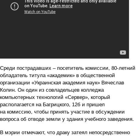
Среди пострадавших – посетитель комиссии, 80-летний
обладатель титула «академик» в общественной
организации «Украинская академия наук» Вячеслав
Колин. Он один из совладельцев колледжа
компьютерных технологий «Сервер», который
располагается на Багрицкого, 12б и пришел
на комиссию, чтобы принять участие в обсуждении
вопроса об отводе земли у здания учебного заведения.
В мэрии отмечают, что драку затеял непосредственно