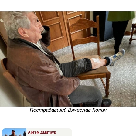
Пострадавший Вячеслав Колин
Артем Дмитрук