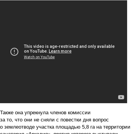
Также она упрекнула членов комиссии
за то, что они не сняли с повестки дня вопрос
о землеотводе участка площадью 5,8 га на территории