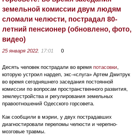
земельной комиссии двум людям
сломали челюсти, пострадал 80-
летний пенсионер (обновлено, фото,
видео)
25 января 2022
, 17:01
0
Десять человек пострадали во время
потасовки
,
которую устроил нардеп, экс-«слуга» Артем Дмитрук
во время сегодняшнего заседания постоянной
комиссии по вопросам пространственного развития,
землеустройства и регулирования земельных
правоотношений Одесского горсовета.
Как сообщили в мэрии, у двух пострадавших
диагностировали переломы челюсти и черепно-
мозговые травмы.