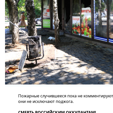
Пожарные случившееся пока не комментируют,
они не исключают поджога.
СМЕРТЬ РОССИЙСКИМ ОККУПАНТАМ!