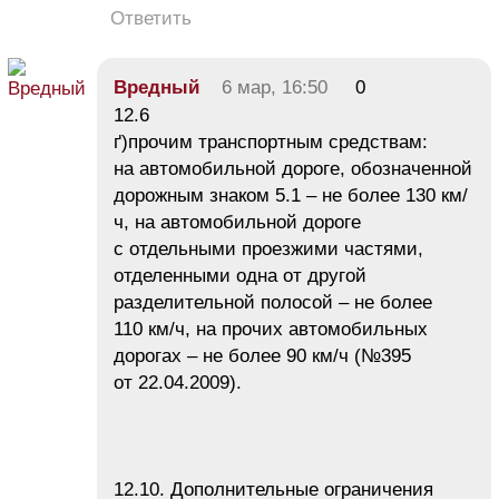
Ответить
Вредный
6 мар, 16:50
0
12.6
ґ)прочим транспортным средствам:
на автомобильной дороге, обозначенной
дорожным знаком 5.1 – не более 130 км/
ч, на автомобильной дороге
с отдельными проезжими частями,
отделенными одна от другой
разделительной полосой – не более
110 км/ч, на прочих автомобильных
дорогах – не более 90 км/ч (№395
от 22.04.2009).
12.10. Дополнительные ограничения