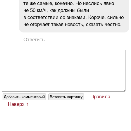
те же самые, конечно. Но неслись явно
не 50 км/ч, как должны были
в соответствии со знаками. Короче, сильно
не огорчает такая новость, сказать честно.
Ответить
Правила
Наверх ↑