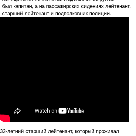
был капитан, а на пассажирских сидениях лейтенант,
старший лейтенант и подполковник полиции.
32-летний старший лейтенант, который проживал