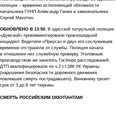
полиции – временно исполняющий обязанности
начальника ГУНП Александр Ганжа и замначальника
Сергей Махотин.
ОБНОВЛЕНО В 13:50.
В одесской патрульной полиции
«Думской» прокомментировали произошедший
инцидент. Водителя «Приуса» и двух его сослуживцев
временно отстранили от службы. Полиция начала
в отношении них служебную проверку. Уголовным
производством же занялось Госбюро расследований.
ДТП квалифицировали по ч.2 ст.286 УК Украины
(нарушение безопасности дорожного движения,
повлекшее смерть пострадавшего). Виновнику грозит
срок от 3 до 8 лет тюрьмы.
СМЕРТЬ РОССИЙСКИМ ОККУПАНТАМ!