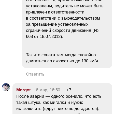
установлены, водитель не может быть
привлечен к ответственности
в соответствии с законодательством
за превышение установленных
ограничений скорости движения (№
668 от 18.07.2012).
Так что соната там могда спокойно
двигаться со скоростью до 130 км/ч
Ответить
Morgot
6 мар, 16:50
+7
После аварии — одного осенило, что есть
такая штука, как мигалки и нужно
их включить (вдруг никто не догадается),