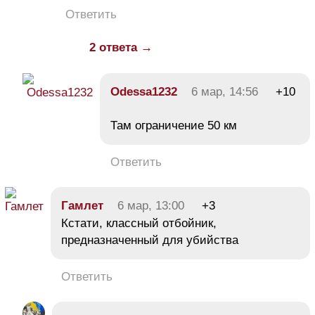
Ответить
2 ответа →
Odessa1232
6 мар, 14:56
+10
Там ограничение 50 км
Ответить
Гамлет
6 мар, 13:00
+3
Кстати, классный отбойник,
предназначенный для убийства
Ответить