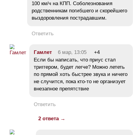
100 км/ч на КПП. Соболезнования
родственникам погибшего и скорейшего
выздоровления пострадавшим.
Ответить
Гамлет
6 мар, 13:05
+4
Если бы написать, что приус стал
триггером, будет легче? Можно лететь
по прямой хоть быстрее звука и ничего
не случится, пока кто-то не организует
внезапное препятствие
Ответить
2 ответа →