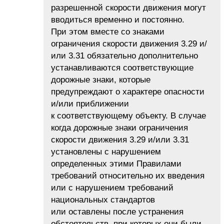
разрешенной скорости движения могут
вводиться временно и постоянно.
При этом вместе со знаками
ограничения скорости движения 3.29 и/
или 3.31 обязательно дополнительно
устанавливаются соответствующие
дорожные знаки, которые
предупреждают о характере опасности
и/или приближении
к соответствующему объекту. В случае
когда дорожные знаки ограничения
скорости движения 3.29 и/или 3.31
установлены с нарушением
определенных этими Правилами
требований относительно их введения
или с нарушением требований
национальных стандартов
или оставлены после устранения
обстоятельств, при которых они были