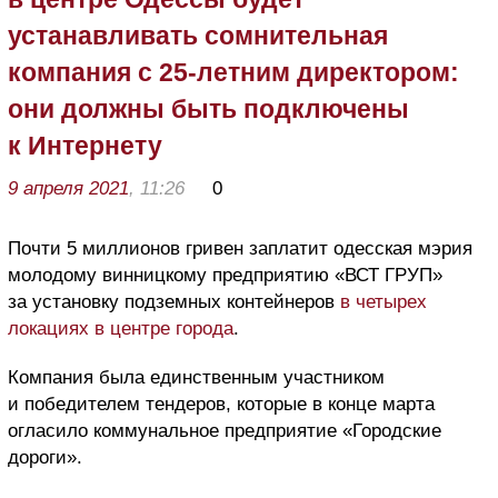
устанавливать сомнительная
компания с 25-летним директором:
они должны быть подключены
к Интернету
9 апреля 2021
, 11:26
0
Почти 5 миллионов гривен заплатит одесская мэрия
молодому винницкому предприятию «ВСТ ГРУП»
за установку подземных контейнеров
в четырех
локациях в центре города
.
Компания была единственным участником
и победителем тендеров, которые в конце марта
огласило коммунальное предприятие «Городские
дороги».