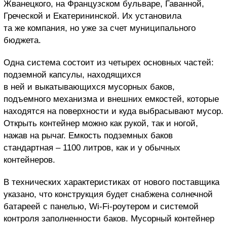
Жванецкого, на Французском бульваре, Гаванной,
Греческой и Екатерининской. Их установила
та же компания, но уже за счет муниципального
бюджета.
Одна система состоит из четырех основных частей:
подземной капсулы, находящихся
в ней и выкатывающихся мусорных баков,
подъемного механизма и внешних емкостей, которые
находятся на поверхности и куда выбрасывают мусор.
Открыть контейнер можно как рукой, так и ногой,
нажав на рычаг. Емкость подземных баков
стандартная – 1100 литров, как и у обычных
контейнеров.
В технических характеристиках от нового поставщика
указано, что конструкция будет снабжена солнечной
батареей с панелью, Wi-Fi-роутером и системой
контроля заполненности баков. Мусорный контейнер