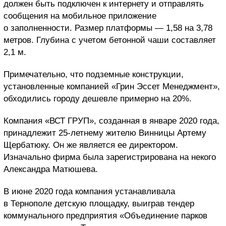
должен быть подключен к интернету и отправлять
сообщения на мобильное приложение
о заполненности. Размер платформы — 1,58 на 3,78
метров. Глубина с учетом бетонной чаши составляет
2,1 м.
Примечательно, что подземные конструкции,
установленные компанией «Грин Эссет Менеджмент»,
обходились городу дешевле примерно на 20%.
Компания «ВСТ ГРУП», созданная в январе 2020 года,
принадлежит 25-летнему жителю Винницы Артему
Щербатюку. Он же является ее директором.
Изначально фирма была зарегистрирована на некого
Александра Матюшева.
В июне 2020 года компания устанавливала
в Тернополе детскую площадку, выиграв тендер
коммунального предприятия «Объединение парков