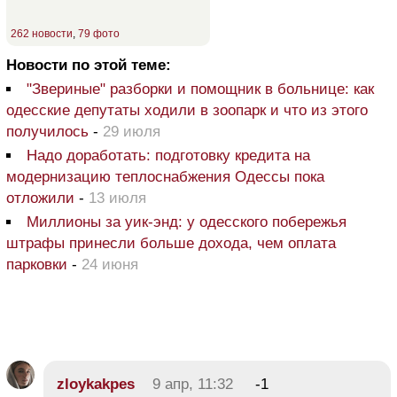
262 новости
,
79 фото
Новости по этой теме:
"Звериные" разборки и помощник в больнице: как
одесские депутаты ходили в зоопарк и что из этого
получилось
-
29 июля
Надо доработать: подготовку кредита на
модернизацию теплоснабжения Одессы пока
отложили
-
13 июля
Миллионы за уик-энд: у одесского побережья
штрафы принесли больше дохода, чем оплата
парковки
-
24 июня
zloykakpes
9 апр, 11:32
-1