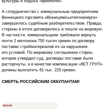
культуры и отдыха Тернополя».
А сотрудничество с коммунальным предприятием
Винницкого горсовета «Вінницяміськтеплоенерго»
завершилось судебным разбирательством. Правда,
стороны в итоге договорились и пошли на мировую.
В частности, коммунальщики требовали вернуть
почти 2 миллиона 750 тысяч гривен по договору
поставки стройматериалов из-за нарушения
его условий. По мировому соглашению сторон,
которое утвердил суд, договоры поставки были
расторгнуты, а в качестве компенсации «ВСТ ГРУП»
должны выплатить 81 тыс. 225 гривен.
СМЕРТЬ РОССИЙСКИМ ОККУПАНТАМ!
мусор