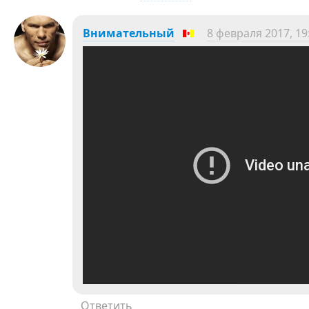
Внимательный
8 февраля 2017, 19
Ответить