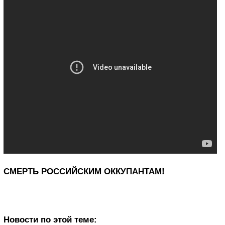
СМЕРТЬ РОССИЙСКИМ ОККУПАНТАМ!
Новости по этой теме: