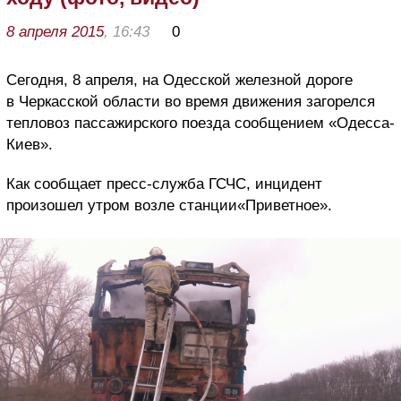
8 апреля 2015
, 16:43
0
Сегодня, 8 апреля, на Одесской железной дороге
в Черкасской области во время движения загорелся
тепловоз пассажирского поезда сообщением «Одесса-
Киев».
Как сообщает пресс-служба ГСЧС, инцидент
произошел утром возле станции«Приветное».