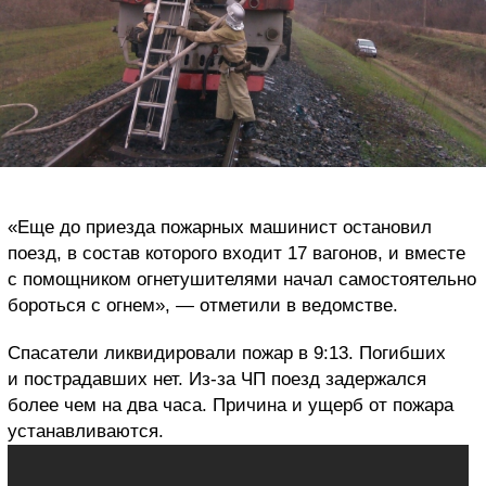
«Еще до приезда пожарных машинист остановил
поезд, в состав которого входит 17 вагонов, и вместе
с помощником огнетушителями начал самостоятельно
бороться с огнем», — отметили в ведомстве.
Спасатели ликвидировали пожар в 9:13. Погибших
и пострадавших нет. Из-за ЧП поезд задержался
более чем на два часа. Причина и ущерб от пожара
устанавливаются.