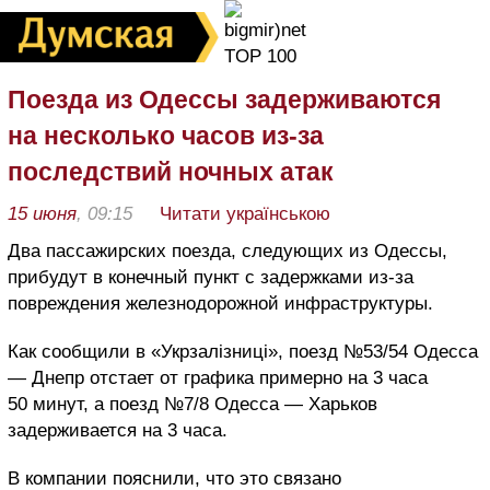
Поезда из Одессы задерживаются
на несколько часов из-за
последствий ночных атак
15 июня
, 09:15
Читати українською
Два пассажирских поезда, следующих из Одессы,
прибудут в конечный пункт с задержками из-за
повреждения железнодорожной инфраструктуры.
Как сообщили в «Укрзалізниці», поезд №53/54 Одесса
— Днепр отстает от графика примерно на 3 часа
50 минут, а поезд №7/8 Одесса — Харьков
задерживается на 3 часа.
В компании пояснили, что это связано