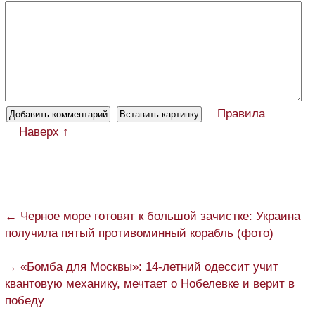
Правила
Наверх ↑
← Черное море готовят к большой зачистке: Украина
получила пятый противоминный корабль (фото)
→ «Бомба для Москвы»: 14-летний одессит учит
квантовую механику, мечтает о Нобелевке и верит в
победу