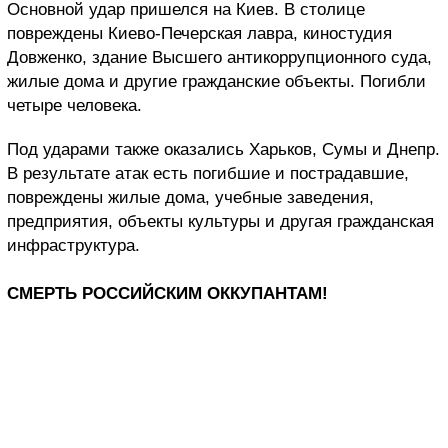
Основной удар пришелся на Киев. В столице
повреждены Киево-Печерская лавра, киностудия
Довженко, здание Высшего антикоррупционного суда,
жилые дома и другие гражданские объекты. Погибли
четыре человека.
Под ударами также оказались Харьков, Сумы и Днепр.
В результате атак есть погибшие и пострадавшие,
повреждены жилые дома, учебные заведения,
предприятия, объекты культуры и другая гражданская
инфраструктура.
СМЕРТЬ РОССИЙСКИМ ОККУПАНТАМ!