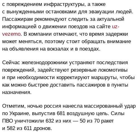
с повреждением инфраструктуры, а также
с вынужденными остановками для эвакуации людей.
Пассажирам рекомендуют следить за актуальной
информацией о движении поездов на сайте
uz-
vezemo
. В компании отмечают, что время задержки
может меняться, поэтому стоит обращать внимание
на объявления на вокзалах и в поездах.
Сейчас железнодорожники устраняют последствия
повреждений, задействуют резервные локомотивы
и при необходимости корректируют маршруты, чтобы
как можно быстрее доставить пассажиров в пункты
назначения.
Отметим, ночью россия нанесла массированный удар
по Украине, выпустив 681 воздушную цель. Силы
ПВО уничтожили 632 из них — 50 из 70 ракет
и 582 из 611 дронов.