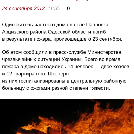
24 сентября 2012
, 11:55
0
Один житель частного дома в селе Павловка
Арцизского района Одесской области погиб
в результате пожара, произошедшего 23 сентября.
Об этом сообщили в пресс-службе Министерства
чрезвычайных ситуаций Украины. Всего во время
пожара в доме находились 14 человек — двое хозяев
и 12 квартирантов. Шестеро
из них госпитализированы в центральную районную
больницу с ожогами разной степени тяжести.