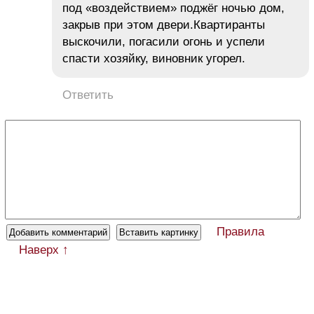
под «воздействием» поджёг ночью дом,
закрыв при этом двери.Квартиранты
выскочили, погасили огонь и успели
спасти хозяйку, виновник угорел.
Ответить
Правила
Наверх ↑