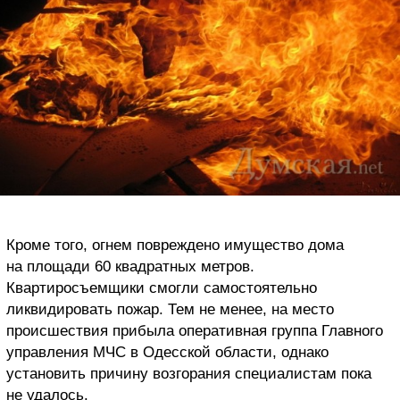
Кроме того, огнем повреждено имущество дома
на площади 60 квадратных метров.
Квартиросъемщики смогли самостоятельно
ликвидировать пожар. Тем не менее, на место
происшествия прибыла оперативная группа Главного
управления МЧС в Одесской области, однако
установить причину возгорания специалистам пока
не удалось.