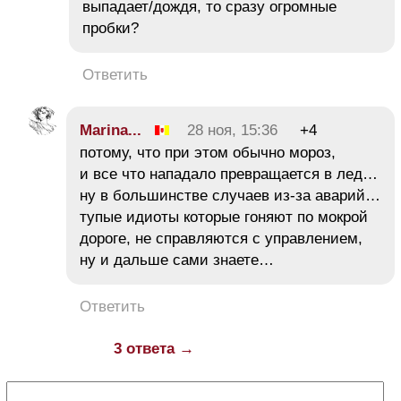
выпадает/дождя, то сразу огромные
пробки?
Ответить
Marina...
28 ноя, 15:36
+4
потому, что при этом обычно мороз,
и все что нападало превращается в лед…
ну в большинстве случаев из-за аварий…
тупые идиоты которые гоняют по мокрой
дороге, не справляются с управлением,
ну и дальше сами знаете…
Ответить
3 ответа →