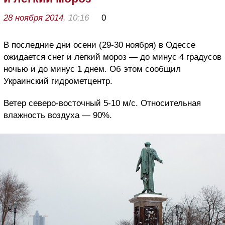
28 ноября 2014
, 10:16
0
В последние дни осени (29-30 ноября) в Одессе
ожидается снег и легкий мороз — до минус 4 градусов
ночью и до минус 1 днем. Об этом сообщил
Украинский гидрометцентр.
Ветер северо-восточный 5-10 м/с. Относительная
влажность воздуха — 90%.