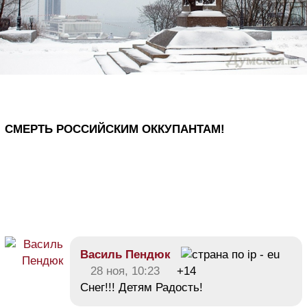
СМЕРТЬ РОССИЙСКИМ ОККУПАНТАМ!
Василь Пендюк
28 ноя, 10:23
+14
Снег!!! Детям Радость!