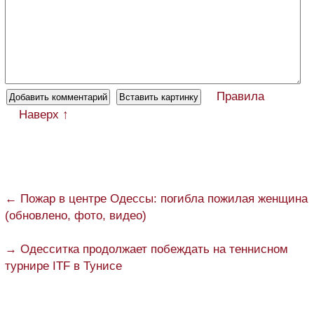
Правила
Наверх ↑
← Пожар в центре Одессы: погибла пожилая женщина
(обновлено, фото, видео)
→ Одесситка продолжает побеждать на теннисном
турнире ITF в Тунисе