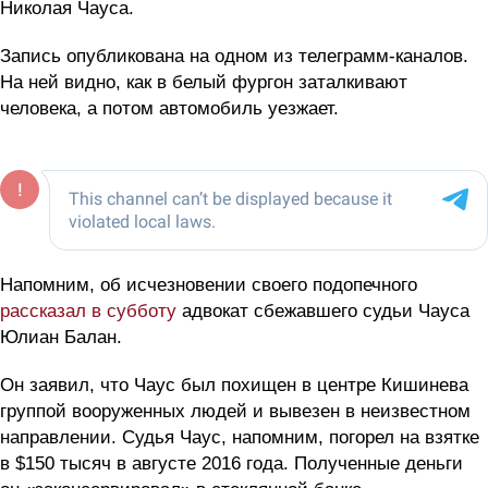
Николая Чауcа.
Запись опубликована на одном из телеграмм-каналов.
На ней видно, как в белый фургон заталкивают
человека, а потом автомобиль уезжает.
Напомним, об исчезновении своего подопечного
рассказал в субботу
адвокат сбежавшего судьи Чауса
Юлиан Балан.
Он заявил, что Чаус был похищен в центре Кишинева
группой вооруженных людей и вывезен в неизвестном
направлении. Судья Чаус, напомним, погорел на взятке
в $150 тысяч в августе 2016 года. Полученные деньги