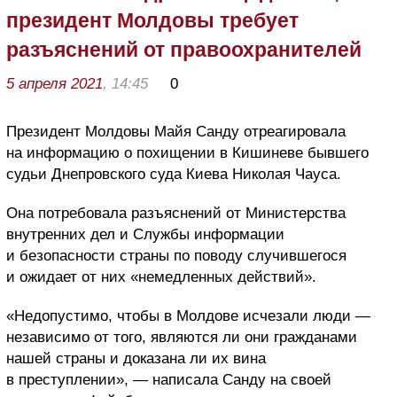
президент Молдовы требует
разъяснений от правоохранителей
5 апреля 2021
, 14:45
0
Президент Молдовы Майя Санду отреагировала
на информацию о похищении в Кишиневе бывшего
судьи Днепровского суда Киева Николая Чауса.
Она потребовала разъяснений от Министерства
внутренних дел и Службы информации
и безопасности страны по поводу случившегося
и ожидает от них «немедленных действий».
«Недопустимо, чтобы в Молдове исчезали люди —
независимо от того, являются ли они гражданами
нашей страны и доказана ли их вина
в преступлении», — написала Санду на своей