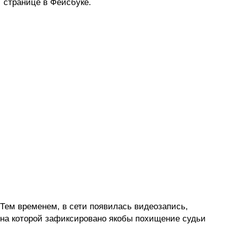
странице в Фейсбуке.
Тем временем, в сети появилась видеозапись,
на которой зафиксировано якобы похищение судьи