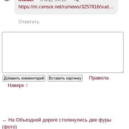
https://m.censor.net/ru/news/3257816/sud…
Ответить
Правила
Наверх ↑
← На Объездной дороге столкнулись две фуры
(фото)