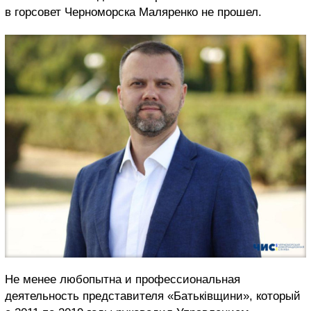
в горсовет Черноморска Маляренко не прошел.
Не менее любопытна и профессиональная
деятельность представителя
«Батьківщини», который