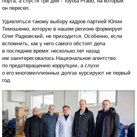
порта, а спустя три дня - Toyota Prado, на который
он пересел.
Удивляться такому выбору кадров партией Юлии
Тимошенко, которую в нашем регионе формирует
Олег Радковский, не приходится. Особенно, если
вспомнить, как у него самого обстоят дела
в последнее время: несколько лет назад
им заинтересовалось Национальное агентство
по предотвращению коррупции, а слухи
о его многомиллионных долгах курсируют не первый
год.