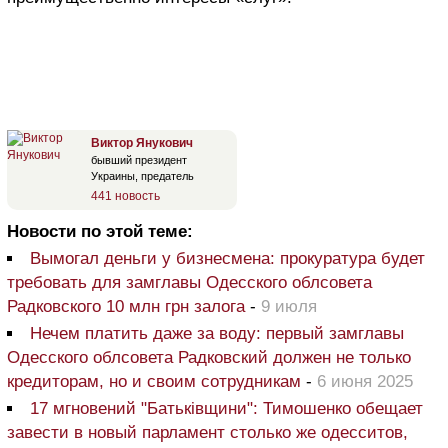
Виктор Янукович
бывший президент
Украины, предатель
441 новость
Новости по этой теме:
Вымогал деньги у бизнесмена: прокуратура будет
требовать для замглавы Одесского облсовета
Радковского 10 млн грн залога
-
9 июля
Нечем платить даже за воду: первый замглавы
Одесского облсовета Радковский должен не только
кредиторам, но и своим сотрудникам
-
6 июня 2025
17 мгновений "Батьківщини": Тимошенко обещает
завести в новый парламент столько же одесситов,