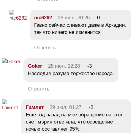
nic6262
28 июл, 20:26
0
Гавно сейчас сливают даже в Аркадии,
так что ничего не изменится
Ответить
Goker
28 июл, 22:28
-3
Наследие разума торжество народа.
Ответить
Гамлет
29 июл, 01:27
-2
Ещё год назад на мое обращение на этот
счёт мэрия ответила, что освещение
ночью составляет 95%.