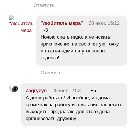
Ответить
"любитель мера"
28 июл, 16:12
-3
Ночью спать надо, а не искать
приключения на свою пятую точку
и статьи админ и уголовного
кодекса!
Ответить
Zagryzyn
28 июл, 21:31
+5
А днем работать! И вообще, из дома
кроме как на работу и в магазин запретить
выходить, предлагаю для этого дела
организовать дружину!