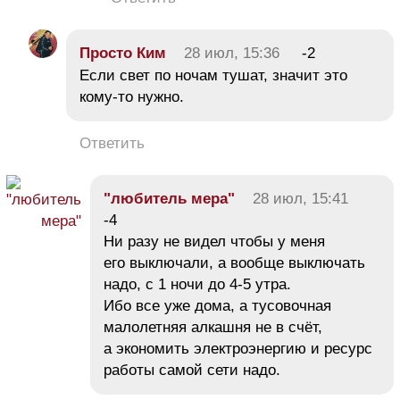
Просто Ким
28 июл, 15:36
-2
Если свет по ночам тушат, значит это
кому-то нужно.
Ответить
"любитель мера"
28 июл, 15:41
-4
Ни разу не видел чтобы у меня
его выключали, а вообще выключать
надо, с 1 ночи до 4-5 утра.
Ибо все уже дома, а тусовочная
малолетняя алкашня не в счёт,
а экономить электроэнергию и ресурс
работы самой сети надо.