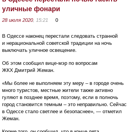
уличные фонари
28 июля 2020
, 15:21
0
В Одессе наконец перестали следовать странной
и нерациональной советской традиции на ночь
выключать уличное освещение.
Об этом сообщил вице-мэр по вопросам
ЖКХ Дмитрий Жеман.
«Мы более не выполняем эту меру – в городе очень
много туристов, местные жители также активно
гуляют в позднее время, поэтому, если в полночь
город становится темным – это неправильно. Сейчас
в Одессе стало светлее и безопаснее», — отметил
Жеман.
Кроме того, он сообщил, что в конце лета