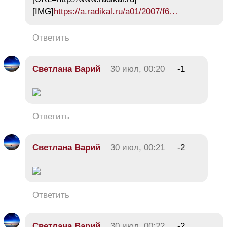
[IMG]
https://a.radikal.ru/a01/2007/f6…
Ответить
Светлана Варий
30 июл, 00:20
-1
Ответить
Светлана Варий
30 июл, 00:21
-2
Ответить
Светлана Варий
30 июл, 00:22
-2