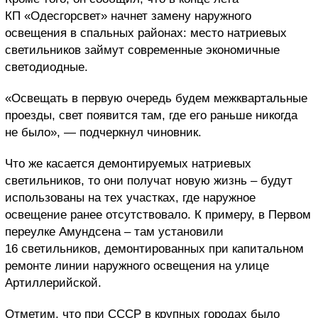
КП «Одесгорсвет» начнет замену наружного
освещения в спальных районах: место натриевых
светильников займут современные экономичные
светодиодные.
«Освещать в первую очередь будем межквартальные
проезды, свет появится там, где его раньше никогда
не было», — подчеркнул чиновник.
Что же касается демонтируемых натриевых
светильников, то они получат новую жизнь – будут
использованы на тех участках, где наружное
освещение ранее отсутствовало. К примеру, в Первом
переулке Амундсена – там установили
16 светильников, демонтированных при капитальном
ремонте линии наружного освещения на улице
Артиллерийской.
Отметим, что при СССР в крупных городах было