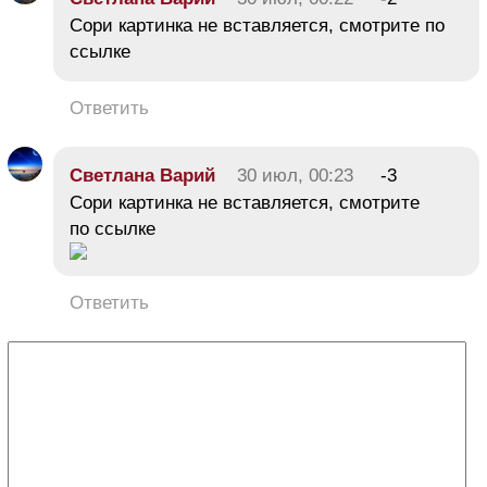
Сори картинка не вставляется, смотрите по
ссылке
Ответить
Светлана Варий
30 июл, 00:23
-3
Сори картинка не вставляется, смотрите
по ссылке
Ответить