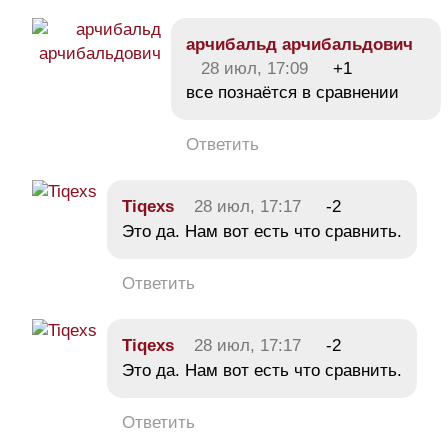
арчибальд арчибальдович
28 июл, 17:09
+1
все познаётся в сравнении
Ответить
Tiqexs
28 июл, 17:17
-2
Это да. Нам вот есть что сравнить.
Ответить
Tiqexs
28 июл, 17:17
-2
Это да. Нам вот есть что сравнить.
Ответить