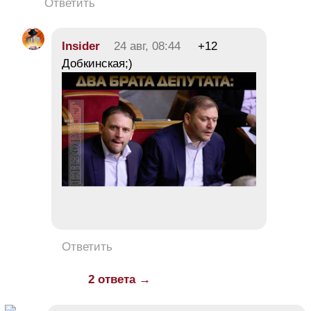
Ответить
Insider
24 авг, 08:44
+12
Добкинская;)
Ответить
2 ответа →