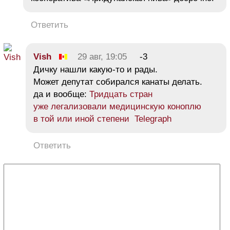
Ответить
Vish
29 авг, 19:05
-3
Дичку нашли какую-то и рады.
Может депутат собирался канаты делать.
да и вообще:
Тридцать стран
уже легализовали медицинскую коноплю
в той или иной степени Telegraph
Ответить