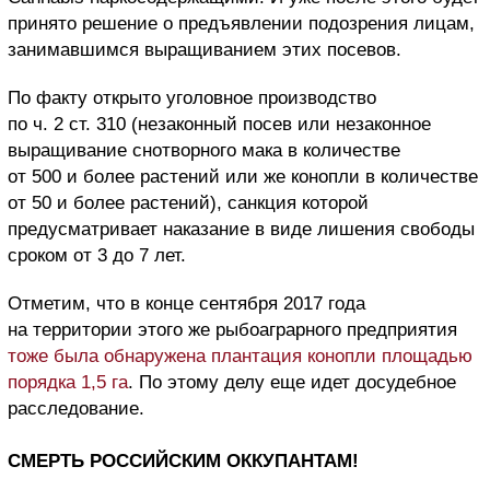
принято решение о предъявлении подозрения лицам,
занимавшимся выращиванием этих посевов.
По факту открыто уголовное производство
по ч. 2 ст. 310 (незаконный посев или незаконное
выращивание снотворного мака в количестве
от 500 и более растений или же конопли в количестве
от 50 и более растений), санкция которой
предусматривает наказание в виде лишения свободы
сроком от 3 до 7 лет.
Отметим, что в конце сентября 2017 года
на территории этого же рыбоаграрного предприятия
тоже была обнаружена плантация конопли площадью
порядка 1,5 га
. По этому делу еще идет досудебное
расследование.
СМЕРТЬ РОССИЙСКИМ ОККУПАНТАМ!