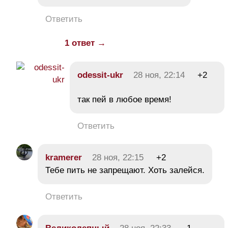
Ответить
1 ответ →
odessit-ukr
28 ноя, 22:14
+2
так пей в любое время!
Ответить
kramerer
28 ноя, 22:15
+2
Тебе пить не запрещают. Хоть залейся.
Ответить