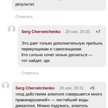
результат.
Ответить
Serg Chernetchenko
28 ноя, 20:33
+7
Это дает только дополнительную прибыль
перекупщикам и самогонщикам.
Кто сильно хочет ночью догнаться —
тот найдет, где.
Ответить
Serg Chernetchenko
28 ноя, 20:31
+5
«под действием алкоголя совершается много
правонарушений» — чистейшей воды
демагогия. Можно подумать, алкоголь