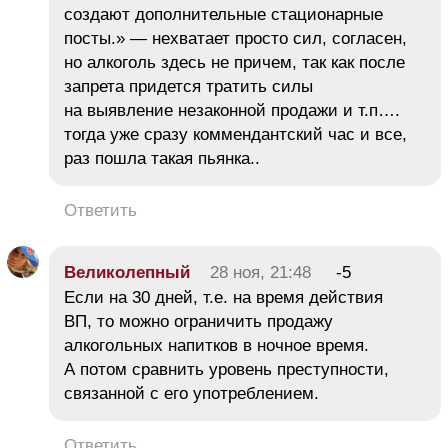
создают дополнительные стационарные
посты.» — нехватает просто сил, согласен,
но алкоголь здесь не причем, так как после
запрета придется тратить силы
на выявление незаконной продажи и т.п….
тогда уже сразу коммендантский час и все,
раз пошла такая пьянка..
Ответить
Великолепный
28 ноя, 21:48
-5
Если на 30 дней, т.е. на время действия
ВП, то можно ограничить продажу
алкогольных напитков в ночное время.
А потом сравнить уровень преступности,
связанной с его употреблением.
Ответить