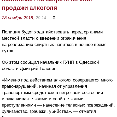
продажи алкоголя
28 ноября 2018
, 20:14
0
Полиция будет ходатайствовать перед органами
местной власти о введении ограничения
на реализацию спиртных напитков в ночное время
суток.
Об этом сообщил начальник ГУНП в Одесской
области Дмитрий Головин.
«Именно под действием алкоголя совершается много
правонарушений, начиная от управления
транспортным средством в нетрезвом состоянии
и заканчивая тяжкими и особо тяжкими
преступлениями — нанесение телесных повреждений,
хулиганство, грабежи, убийства», — отметил