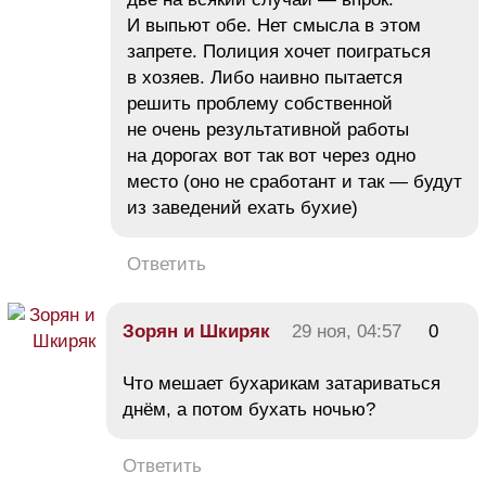
И выпьют обе. Нет смысла в этом
запрете. Полиция хочет поиграться
в хозяев. Либо наивно пытается
решить проблему собственной
не очень результативной работы
на дорогах вот так вот через одно
место (оно не сработант и так — будут
из заведений ехать бухие)
Ответить
Зорян и Шкиряк
29 ноя, 04:57
0
Что мешает бухарикам затариваться
днём, а потом бухать ночью?
Ответить