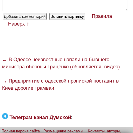
Правила
Наверх ↑
← В Одессе неизвестные напали на бывшего
министра обороны Гриценко (обновляется, видео)
→ Предприятие с одесской пропиской поставит в
Киев дорогие трамваи
Телеграм канал Думской
:
Полная версия сайта
Размещение рекламы
Контакты, авторы,