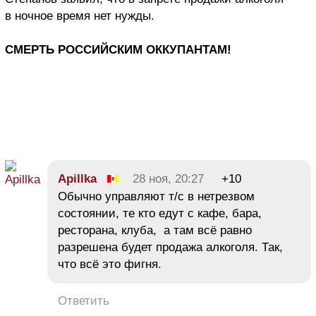
в ночное время нет нужды.
СМЕРТЬ РОССИЙСКИМ ОККУПАНТАМ!
Apillka
28 ноя, 20:27
+10
Обычно управляют т/с в нетрезвом
состоянии, те кто едут с кафе, бара,
ресторана, клуба, а там всё равно
разрешена будет продажа алкоголя. Так,
что всё это фигня.
Ответить