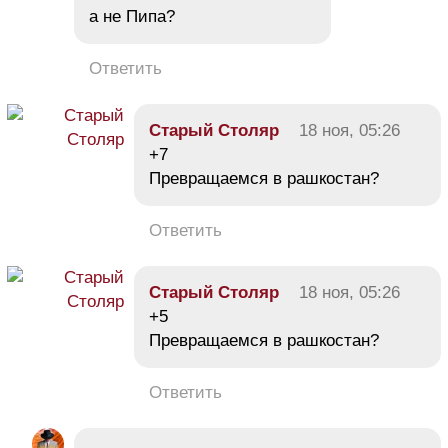
а не Пипа?
Ответить
Старый Столяр
18 ноя, 05:26
+7
Превращаемся в рашкостан?
Ответить
Старый Столяр
18 ноя, 05:26
+5
Превращаемся в рашкостан?
Ответить