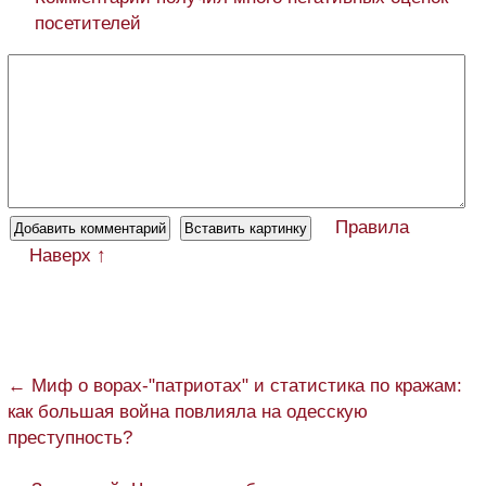
посетителей
Правила
Наверх ↑
← Миф о ворах-"патриотах" и статистика по кражам:
как большая война повлияла на одесскую
преступность?