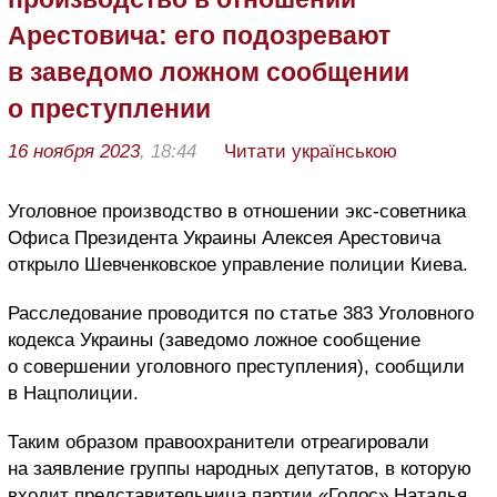
Арестовича: его подозревают
в заведомо ложном сообщении
о преступлении
16 ноября 2023
, 18:44
Читати українською
Уголовное производство в отношении экс-советника
Офиса Президента Украины Алексея Арестовича
открыло Шевченковское управление полиции Киева.
Расследование проводится по статье 383 Уголовного
кодекса Украины (заведомо ложное сообщение
о совершении уголовного преступления), сообщили
в Нацполиции.
Таким образом правоохранители отреагировали
на заявление группы народных депутатов, в которую
входит представительница партии «Голос» Наталья