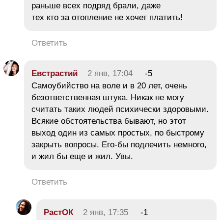
раньше всех подряд брали, даже
тех кто за отопление не хочет платить!
Ответить
Евстрастий
2 янв, 17:04
-5
Самоубийство на воле и в 20 лет, очень
безответственная штука. Никак не могу
считать таких людей психически здоровыми.
Всякие обстоятельства бывают, но этот
выход один из самых простых, по быстрому
закрыть вопросы. Его-бы подлечить немного,
и жил бы еще и жил. Увы.
Ответить
РастОК
2 янв, 17:35
-1