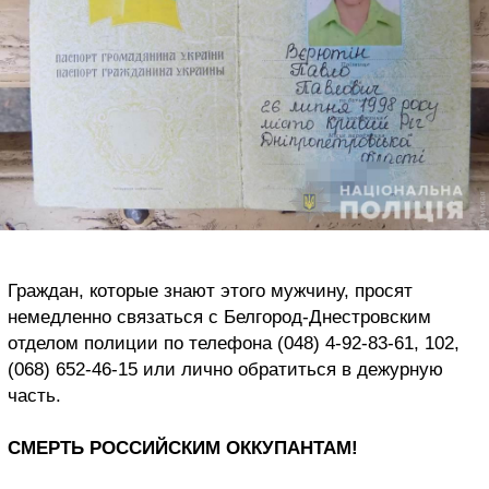
Граждан, которые знают этого мужчину, просят
немедленно связаться с Белгород-Днестровским
отделом полиции по телефона (048) 4-92-83-61, 102,
(068) 652-46-15 или лично обратиться в дежурную
часть.
СМЕРТЬ РОССИЙСКИМ ОККУПАНТАМ!