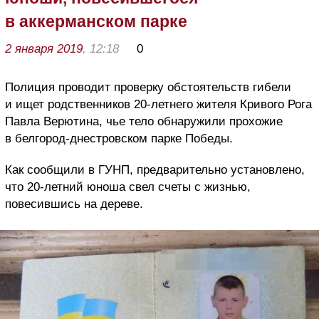
в аккерманском парке
2 января 2019
, 12:18
0
Полиция проводит проверку обстоятельств гибели
и ищет родственников 20-летнего жителя Кривого Рога
Павла Верютина, чье тело обнаружили прохожие
в белгород-днестровском парке Победы.
Как сообщили в ГУНП, предварительно установлено,
что 20-летний юноша свел счеты с жизнью,
повесившись на дереве.