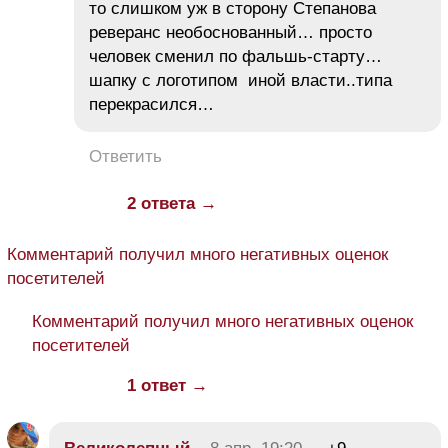
то слишком уж в сторону Степанова
реверанс необоснованный… просто
человек сменил по фальшь-старту…
шапку с логотипом иной власти..типа
перекрасился…
Ответить
2 ответа →
Комментарий получил много негативных оценок
посетителей
Комментарий получил много негативных оценок
посетителей
1 ответ →