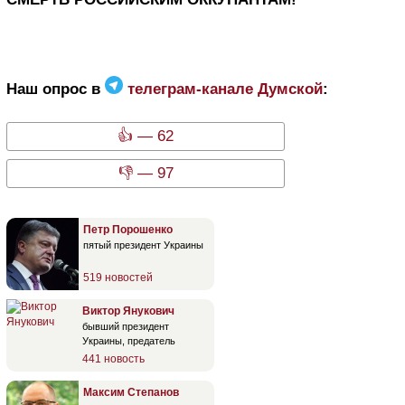
Наш опрос в
телеграм-канале Думской
:
👍 — 62
👎 — 97
Петр Порошенко
пятый президент Украины
519 новостей
Виктор Янукович
бывший президент
Украины, предатель
441 новость
Максим Степанов