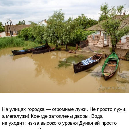
На улицах городка — огромные лужи. Не просто лужи,
а мегалужи! Кое-где затоплены дворы. Вода
не уходит: из-за высокого уровня Дуная ей просто