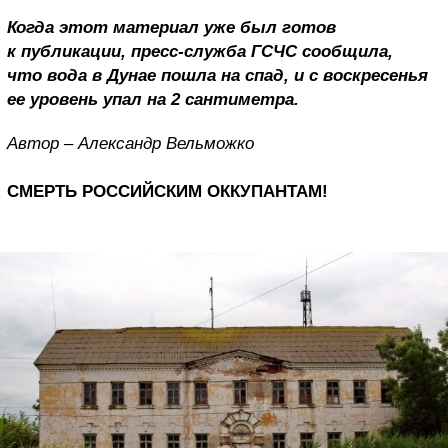
Когда этот материал уже был готов
к публикации, пресс-служба ГСЧС сообщила,
что вода в Дунае пошла на спад, и с воскресенья
ее уровень упал на 2 сантиметра.
Автор – Александр Вельможко
СМЕРТЬ РОССИЙСКИМ ОККУПАНТАМ!