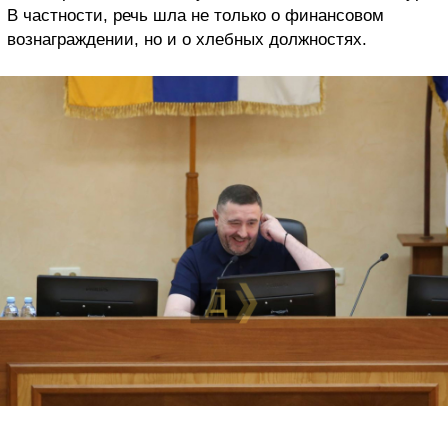
В частности, речь шла не только о финансовом
вознаграждении, но и о хлебных должностях.