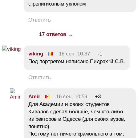
с религиозным уклоном
Ответить
17 ответов →
viking
16 сен, 10:37
-1
Под портретом написано Пидрах*й С.В.
Ответить
Amir
16 сен, 10:59
+3
Для Академии и своих студентов
Кивалов сделал больше, чем кто-либо
из ректоров в Одессе (для своих вузов,
понятно).
Поэтому нет ничего крамольного в том,