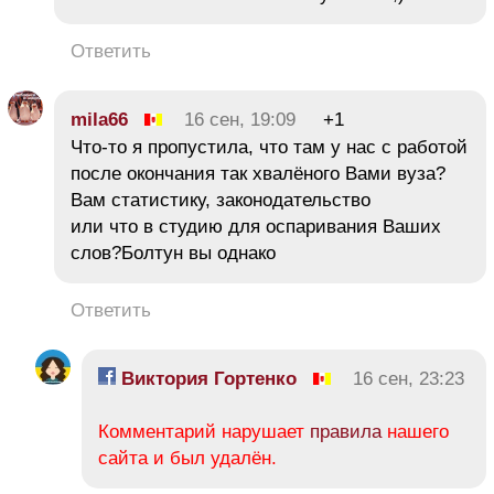
Ответить
mila66
16 сен, 19:09
+1
Что-то я пропустила, что там у нас с работой
после окончания так хвалёного Вами вуза?
Вам статистику, законодательство
или что в студию для оспаривания Ваших
слов?Болтун вы однако
Ответить
Виктория Гортенко
16 сен, 23:23
Комментарий нарушает
правила
нашего
сайта и был удалён.