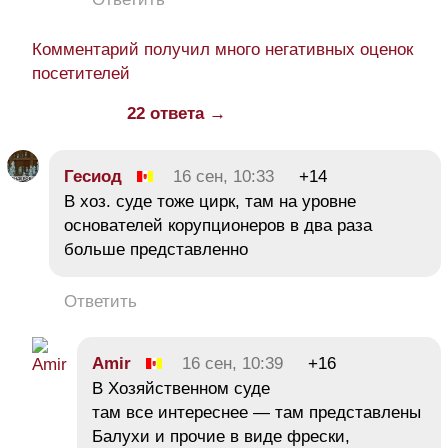
Комментарий получил много негативных оценок
посетителей
22 ответа →
Гесиод
16 сен, 10:33
+14
В хоз. суде тоже цирк, там на уровне
основателей корупционеров в два раза
больше представленно
Ответить
Amir
16 сен, 10:39
+16
В Хозяйственном суде
там все интереснее — там представлены
Балухи и прочие в виде фрески,