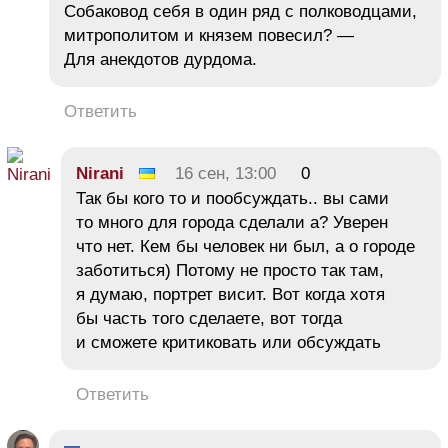
Собаковод себя в один ряд с полководцами,
митрополитом и князем повесил? —
Для анекдотов дурдома.
Ответить
Nirani
16 сен, 13:00
0
Так бы кого то и пообсуждать.. вы сами
то много для города сделали а? Уверен
что нет. Кем бы человек ни был, а о городе
заботиться) Потому не просто так там,
я думаю, портрет висит. Вот когда хотя
бы часть того сделаете, вот тогда
и сможете критиковать или обсуждать
Ответить