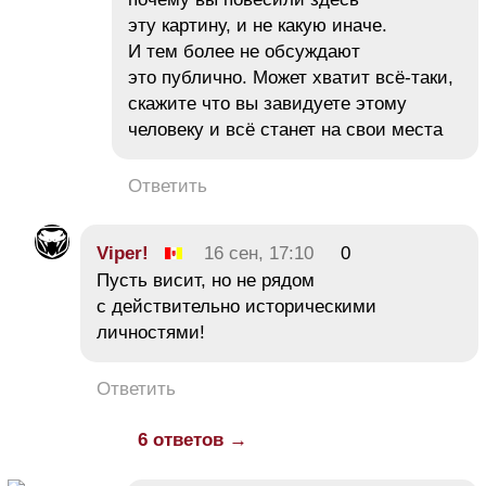
эту картину, и не какую иначе.
И тем более не обсуждают
это публично. Может хватит всё-таки,
скажите что вы завидуете этому
человеку и всё станет на свои места
Ответить
Viper!
16 сен, 17:10
0
Пусть висит, но не рядом
с действительно историческими
личностями!
Ответить
6 ответов →