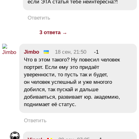
если ЭТА статья тебе неинтересна?!
Ответить
3 ответа →
Jimbo
18 сен, 21:50
-1
Что в этом такого? Ну повесил человек
портрет. Если ему это придаёт
уверенности, то пусть так и будет,
он человек успешный и уже многого
добился, так пускай и дальше
добиваеться, развивает юр. академию,
поднимает её статус.
Ответить