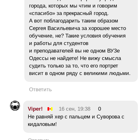
города, которых мы чтим и говорим
«спасибо» за прекрасный город.
А вот поблагодарить таким образом
Сергея Васильевича за хорошее место
обучение, не? Такие условия обучения
и работы для студентов
и преподавателей вы не одном ВУЗе
Одессы не найдете! Не вижу смысла
судить только за то, что его портрет
висит в одном ряду с великими людьми.
Ответить
Viper!
16 сен, 19:38
0
Не равняй хер с пальцем и Суворова с
кидаловым!