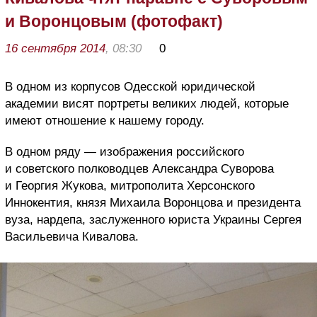
и Воронцовым (фотофакт)
16 сентября 2014
, 08:30
0
В одном из корпусов Одесской юридической
академии висят портреты великих людей, которые
имеют отношение к нашему городу.
В одном ряду — изображения российского
и советского полководцев Александра Суворова
и Георгия Жукова, митрополита Херсонского
Иннокентия, князя Михаила Воронцова и президента
вуза, нардепа, заслуженного юриста Украины Сергея
Васильевича Кивалова.