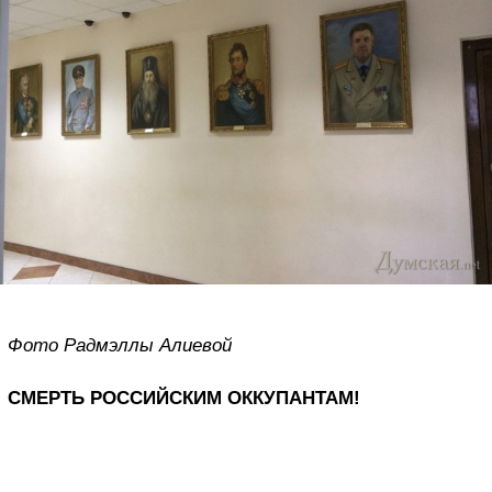
Фото Радмэллы Алиевой
СМЕРТЬ РОССИЙСКИМ ОККУПАНТАМ!