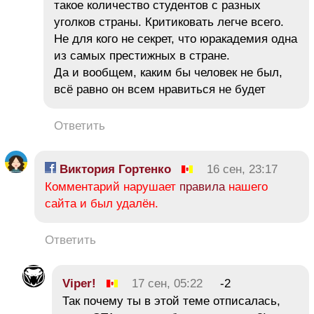
такое количество студентов с разных
уголков страны. Критиковать легче всего.
Не для кого не секрет, что юракадемия одна
из самых престижных в стране.
Да и вообщем, каким бы человек не был,
всё равно он всем нравиться не будет
Ответить
Виктория Гортенко
16 сен, 23:17
Комментарий нарушает
правила
нашего
сайта и был удалён.
Ответить
Viper!
17 сен, 05:22
-2
Так почему ты в этой теме отписалась,