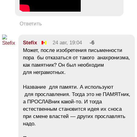
Ответить
Stefix
24 авг, 19:04
-6
Может, после изобретения письменности
пора бы отказаться от такого анахронизма,
как памятник? Он был необходим
для неграмотных.
Название для памяти. А используют
для прославления. Тогда это не ПАМЯТник,
а ПРОСЛАВник какой-то. И тогда
естественным становится идея их сноса
при смене властей — других прославлять
надо.