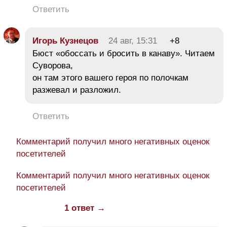
Ответить
Игорь Кузнецов
24 авг, 15:31
+8
Бюст «обоссать и бросить в канаву». Читаем
Суворова,
он там этого вашего героя по полочкам
разжевал и разложил.
Ответить
Комментарий получил много негативных оценок
посетителей
Комментарий получил много негативных оценок
посетителей
1 ответ →