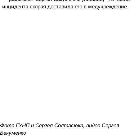
инцидента скорая доставила его в медучреждение.
Фото ГУНП и Сергея Солтасюка, видео Сергея
Бакуменко