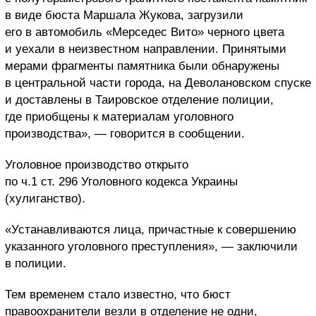
в виде бюста Маршала Жукова, загрузили
его в автомобиль «Мерседес Вито» черного цвета
и уехали в неизвестном направлении. Принятыми
мерами фрагменты памятника были обнаружены
в центральной части города, на Деволановском спуске
и доставлены в Таировское отделение полиции,
где приобщены к материалам уголовного
производства», — говорится в сообщении.
Уголовное производство открыто
по ч.1 ст. 296 Уголовного кодекса Украины
(хулиганство).
«Устанавливаются лица, причастные к совершению
указанного уголовного преступления», — заключили
в полиции.
Тем временем стало известно, что бюст
правоохранители везли в отделение не одни,