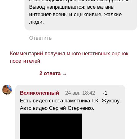
Вывод напрашивается: все ватаны
интернет-воены и сцыкливые, жалкие
люди.
Ответить
Комментарий получил много негативных оценок
посетителей
2 ответа →
Великолепный
24 авг, 18:42
-1
Есть видео сноса памятника Г.К. Жукову.
Авто видео Сергей Стерненко.