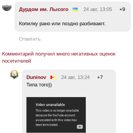
Дурдом им. Лысого
24 авг, 13:05
+9
Копилку рано или поздно разбивают.
Ответить
Комментарий получил много негативных оценок
посетителей
Duninov
24 авг, 13:24
+7
Типа того))