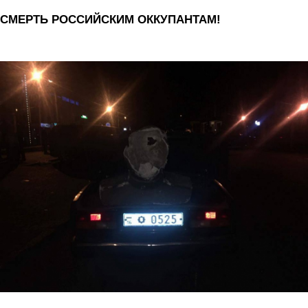
СМЕРТЬ РОССИЙСКИМ ОККУПАНТАМ!