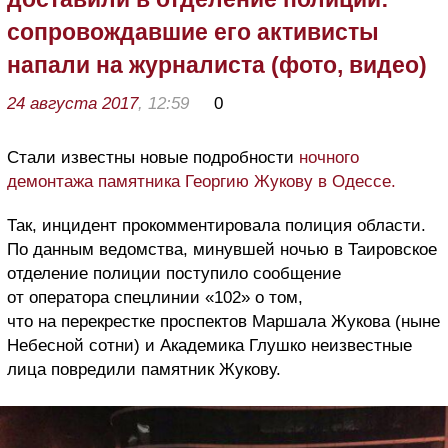
сопровождавшие его активисты
напали на журналиста (фото, видео)
24 августа 2017
, 12:59
0
Стали известны новые подробности
ночного
демонтажа памятника Георгию Жукову в Одессе.
Так, инцидент прокомментировала полиция области.
По данным ведомства, минувшей ночью в Таировское
отделение полиции поступило сообщение
от оператора спецлинии «102» о том,
что на перекрестке проспектов Маршала Жукова (ныне
Небесной сотни) и Академика Глушко неизвестные
лица повредили памятник Жукову.