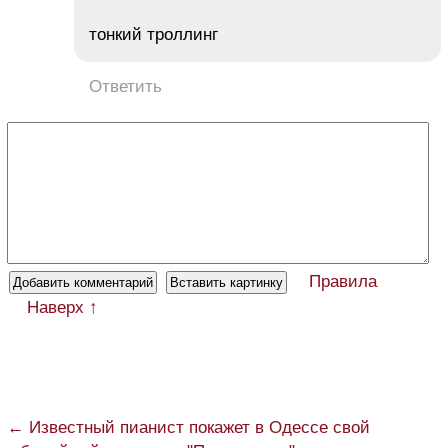
тонкий троллинг
Ответить
Правила
Наверх ↑
← Известный пианист покажет в Одессе свой