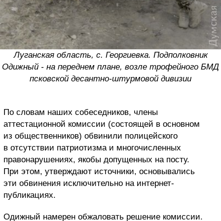
Луганская область, с. Георгиевка. Подполковник
Одижный - на переднем плане, возле трофейного БМД
псковской десантно-штурмовой дивизии
По словам наших собеседников, члены
аттестационной комиссии (состоящей в основном
из общественников) обвинили полицейского
в отсутствии патриотизма и многочисленных
правонарушениях, якобы допущенных на посту.
При этом, утверждают источники, основывались
эти обвинения исключительно на интернет-
публикациях.
Одижный намерен обжаловать решение комиссии.