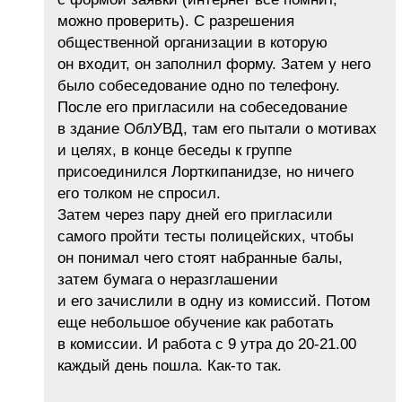
можно проверить). С разрешения
общественной организации в которую
он входит, он заполнил форму. Затем у него
было собеседование одно по телефону.
После его пригласили на собеседование
в здание ОблУВД, там его пытали о мотивах
и целях, в конце беседы к группе
присоединился Лорткипанидзе, но ничего
его толком не спросил.
Затем через пару дней его пригласили
самого пройти тесты полицейских, чтобы
он понимал чего стоят набранные балы,
затем бумага о неразглашении
и его зачислили в одну из комиссий. Потом
еще небольшое обучение как работать
в комиссии. И работа с 9 утра до 20-21.00
каждый день пошла. Как-то так.