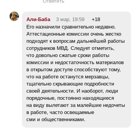
Ответить
Али-Баба
3 мар, 19:59
+18
Его назначили сравнительно недавно.
Аттестационные комиссии очень жестко
подходят к вопросам дальнейшей работы
сотрудников МВД. Следует отметить,
что довольно сжатые сроки работы
комиссии и недостаточность материалов
в открытом доступе способствуют тому,
что на работе останутся мерзавцы,
тщательно скрывающие подробности
своей деятельности. И наоборот, люди
порядочные, постоянно находящиеся
на виду вылетают за малейшие недочеты
в работе, часто освещаемые
сми и общественниками.