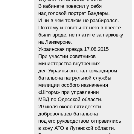
В кабинете повесил у себя
над головой портрет Бандеры.
И ни в чем толком не разбирался.
Поэтому и советы от него в прессе
были вроде, не платите за парковку
на Ланжероне.
Украинская правда 17.08.2015
При участии советников
министерства внутренних
дел Украины он стал командиром
батальона патрульной службы
милиции особого назначения
«Шторм» при управлении
МВД по Одесской области.
20 июля около пятидесяти
добровольцев батальона
под его руководством отправились
в зону АТО в Луганской области.