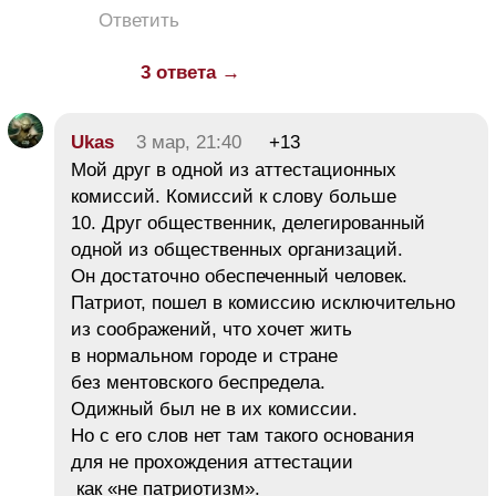
Ответить
3 ответа →
Ukas
3 мар, 21:40
+13
Мой друг в одной из аттестационных
комиссий. Комиссий к слову больше
10. Друг общественник, делегированный
одной из общественных организаций.
Он достаточно обеспеченный человек.
Патриот, пошел в комиссию исключительно
из соображений, что хочет жить
в нормальном городе и стране
без ментовского беспредела.
Одижный был не в их комиссии.
Но с его слов нет там такого основания
для не прохождения аттестации
как «не патриотизм».