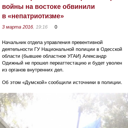
войны на востоке обвинили
в «непатриотизме»
3 марта 2016
, 19:16
0
Начальник отдела управления превентивной
деятельности ГУ Национальной полиции в Одесской
области (бывшее областное УГАИ) Александр
Одижный не прошел переаттестацию и будет уволен
из органов внутренних дел.
Об этом «Думской» сообщили источники в полиции.