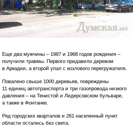
Еще два мужчины – 1987 и 1968 годов рождения –
получили травмы. Первого придавило деревом
в Аркадии, а второй упал с козлового перегружателя.
Повалено свыше 1000 деревьев, повреждены
11 единиц автотранспорта и три газопровода низкого
давления – на Тенистой и Лидерсовском бульваре,
а также в Фонтанке.
Ряд городских кварталов и 261 населенный пункт
области остались без света.