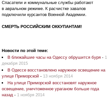
Спасатели и коммунальные службы работают
в авральном режиме. К расчистке завалов
подключили курсантов Военной Академии.
СМЕРТЬ РОССИЙСКИМ ОККУПАНТАМ!
Новости по этой теме:
В ближайшие часы на Одессу обрушится буря
-
1
декабря 2015
В Одессе восстановлено наружное освещение на
улице Приморской
-
13 ноября 2014
На улице Приморской восстановят наружное
освещение, уничтоженное ураганом больше года
назад
-
1 ноября 2014