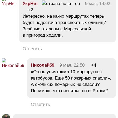
УкрНет
9 мая, 14:02
+2
Интересно, на каких маршрутах теперь
будет недостача транспортных единиц?
Зелёные эталоны с Марсельской
в пригород ходили.
Ответить
Николай59
9 мая, 22:50
+4
«Огонь уничтожил 10 маршрутных
автобусов. Еще 50 пожарных спасли».
А скольких пожарных не спасли?
Понимаю, что очепятка, но всё таки?
Ответить