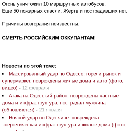
Огонь уничтожил 10 маршрутных автобусов.
Еще 50 пожарных спасли. Жертв и пострадавших нет.
Причины возгорания неизвестны.
СМЕРТЬ РОССИЙСКИМ ОККУПАНТАМ!
Новости по этой теме:
Массированный удар по Одессе: горели рынок и
супермаркет, повреждены жилые дома и авто (фото,
видео)
-
12 февраля
Атака на Одесский район: повреждены частные
дома и инфраструктура, пострадал мужчина
(обновляется)
-
21 января
Ночной удар по Одесчине: повреждена
энергетическая инфраструктура и жилые дома (фото,