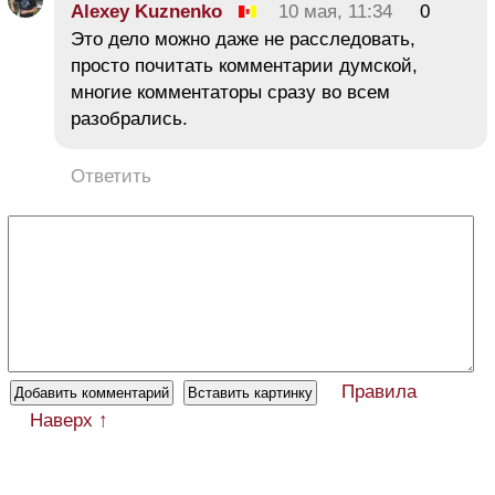
Alexey Kuznenko
10 мая, 11:34
0
Это дело можно даже не расследовать,
просто почитать комментарии думской,
многие комментаторы сразу во всем
разобрались.
Ответить
Правила
Наверх ↑