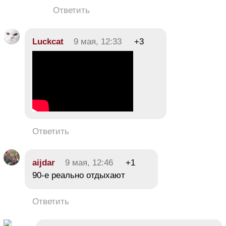
Ответить
Luckcat
9 мая, 12:33
+3
Ответить
aijdar
9 мая, 12:46
+1
90-е реально отдыхают
Ответить