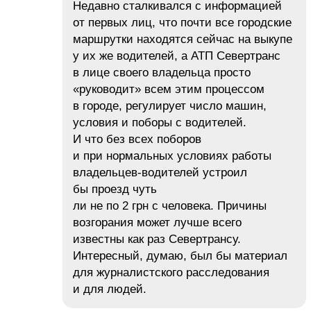
Недавно сталкивался с информацией
от первых лиц, что почти все городские
маршрутки находятся сейчас на выкупе
у их же водителей, а АТП Севертранс
в лице своего владельца просто
«руководит» всем этим процессом
в городе, регулирует число машин,
условия и поборы с водителей.
И что без всех поборов
и при нормальных условиях работы
владельцев-водителей устроил
бы проезд чуть
ли не по 2 грн с человека. Причины
возгорания может лучше всего
известны как раз Севертрансу.
Интересный, думаю, был бы материал
для журналистского расследования
и для людей.