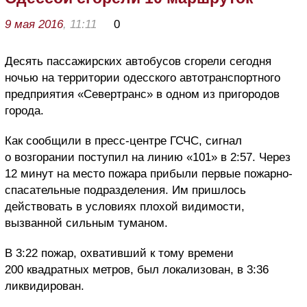
9 мая 2016
, 11:11
0
Десять пассажирских автобусов сгорели сегодня
ночью на территории одесского автотранспортного
предприятия «Севертранс» в одном из пригородов
города.
Как сообщили в пресс-центре ГСЧС, сигнал
о возгорании поступил на линию «101» в 2:57. Через
12 минут на место пожара прибыли первые пожарно-
спасательные подразделения. Им пришлось
действовать в условиях плохой видимости,
вызванной сильным туманом.
В 3:22 пожар, охвативший к тому времени
200 квадратных метров, был локализован, в 3:36
ликвидирован.