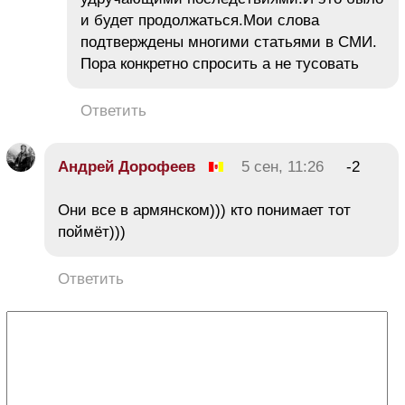
и будет продолжаться.Мои слова
подтверждены многими статьями в СМИ.
Пора конкретно спросить а не тусовать
Ответить
Андрей Дорофеев
5 сен, 11:26
-2
Они все в армянском))) кто понимает тот
поймёт)))
Ответить