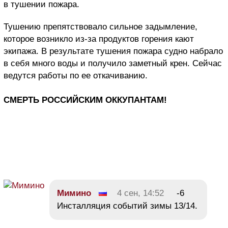
в тушении пожара.
Тушению препятствовало сильное задымление,
которое возникло из-за продуктов горения кают
экипажа. В результате тушения пожара судно набрало
в себя много воды и получило заметный крен. Сейчас
ведутся работы по ее откачиванию.
СМЕРТЬ РОССИЙСКИМ ОККУПАНТАМ!
Мимино
4 сен, 14:52
-6
Инсталляция событий зимы 13/14.