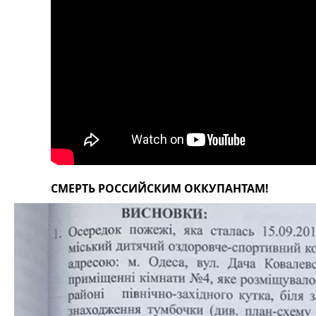
СМЕРТЬ РОССИЙСКИМ ОККУПАНТАМ!