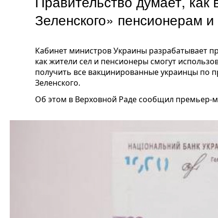
Правительство думает, как 
Зеленского» пенсионерам 
Кабинет министров Украины разрабатывает пр
как жители сел и пенсионеры смогут использо
получить все вакцинированные украинцы по 
Зеленского.
Об этом в Верховной Раде сообщил премьер-