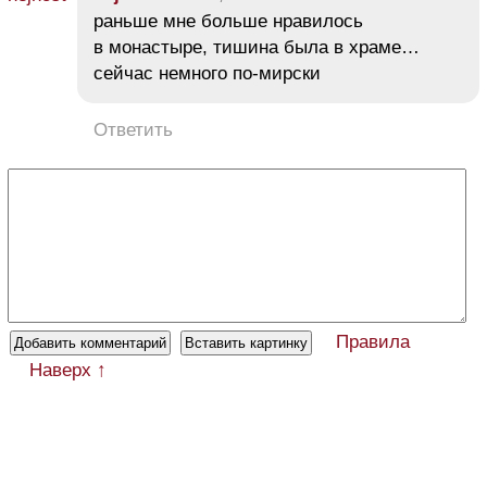
раньше мне больше нравилось
в монастыре, тишина была в храме…
сейчас немного по-мирски
Ответить
Правила
Наверх ↑