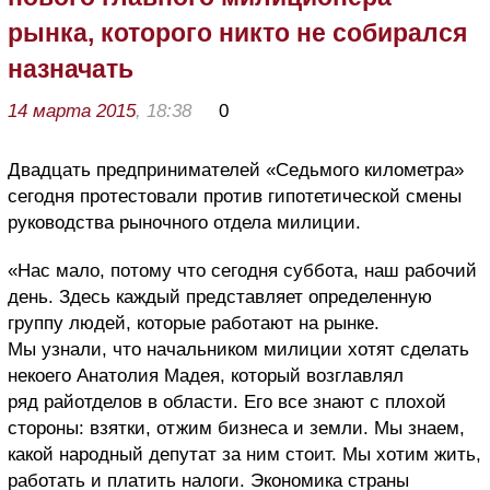
рынка, которого никто не собирался
назначать
14 марта 2015
, 18:38
0
Двадцать предпринимателей «Седьмого километра»
сегодня протестовали против гипотетической смены
руководства рыночного отдела милиции.
«Нас мало, потому что сегодня суббота, наш рабочий
день. Здесь каждый представляет определенную
группу людей, которые работают на рынке.
Мы узнали, что начальником милиции хотят сделать
некоего Анатолия Мадея, который возглавлял
ряд райотделов в области. Его все знают с плохой
стороны: взятки, отжим бизнеса и земли. Мы знаем,
какой народный депутат за ним стоит. Мы хотим жить,
работать и платить налоги. Экономика страны