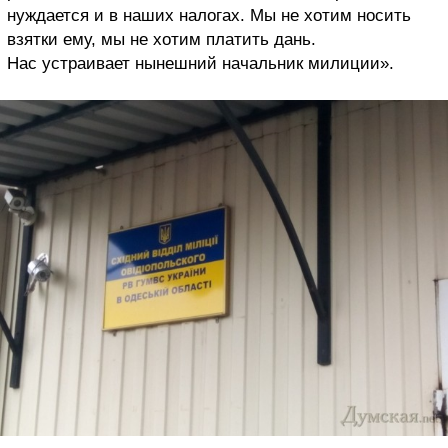
нуждается и в наших налогах. Мы не хотим носить
взятки ему, мы не хотим платить дань.
Нас устраивает нынешний начальник милиции».