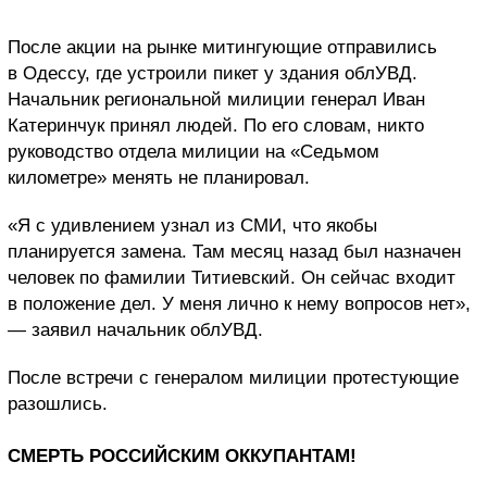
После акции на рынке митингующие отправились
в Одессу, где устроили пикет у здания облУВД.
Начальник региональной милиции генерал Иван
Катеринчук принял людей. По его словам, никто
руководство отдела милиции на «Седьмом
километре» менять не планировал.
«Я с удивлением узнал из СМИ, что якобы
планируется замена. Там месяц назад был назначен
человек по фамилии Титиевский. Он сейчас входит
в положение дел. У меня лично к нему вопросов нет»,
— заявил начальник облУВД.
После встречи с генералом милиции протестующие
разошлись.
СМЕРТЬ РОССИЙСКИМ ОККУПАНТАМ!