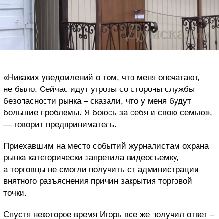
«Никаких уведомлений о том, что меня опечатают,
не было. Сейчас идут угрозы со стороны службы
безопасности рынка – сказали, что у меня будут
большие проблемы. Я боюсь за себя и свою семью»,
— говорит предприниматель.
Приехавшим на место событий журналистам охрана
рынка категорически запретила видеосъемку,
а торговцы не смогли получить от администрации
внятного разъяснения причин закрытия торговой
точки.
Спустя некоторое время Игорь все же получил ответ –