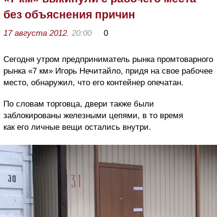
без объяснения причин
17 августа 2012
, 20:00
0
Сегодня утром предприниматель рынка промтоварного
рынка «7 км» Игорь Нечитайло, придя на свое рабочее
место, обнаружил, что его контейнер опечатан.
По словам торговца, двери также были
заблокированы железными цепями, в то время
как его личные вещи остались внутри.