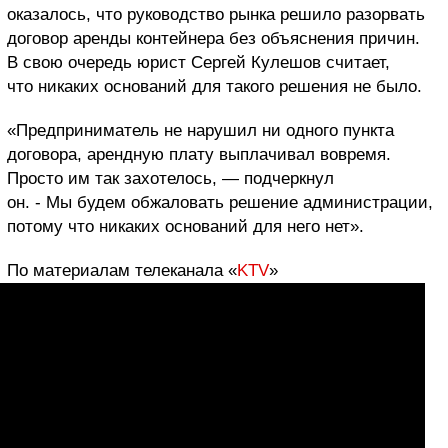
оказалось, что руководство рынка решило разорвать
договор аренды контейнера без объяснения причин.
В свою очередь юрист Сергей Кулешов считает,
что никаких оснований для такого решения не было.
«Предприниматель не нарушил ни одного пункта
договора, арендную плату выплачивал вовремя.
Просто им так захотелось, — подчеркнул
он. - Мы будем обжаловать решение администрации,
потому что никаких оснований для него нет».
По материалам телеканала «
KTV
»