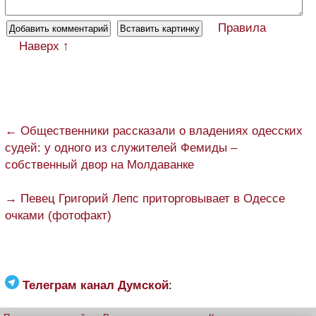
Правила
Наверх ↑
← Общественники рассказали о владениях одесских
судей: у одного из служителей Фемиды –
собственный двор на Молдаванке
→ Певец Григорий Лепс приторговывает в Одессе
очками (фотофакт)
Телеграм канал Думской
: