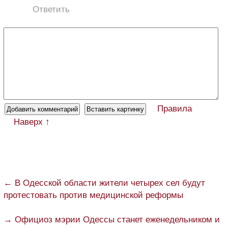
Ответить
Правила
Наверх ↑
← В Одесской области жители четырех сел будут
протестовать против медицинской реформы
→ Официоз мэрии Одессы станет еженедельником и