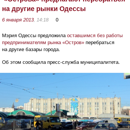
на другие рынки Одессы
6 января 2013
, 14:18
0
Мэрия Одессы предложила
оставшимся без работы
предпринимателям рынка «Остров»
перебраться
на другие базары города.
Об этом сообщила пресс-служба муниципалитета.