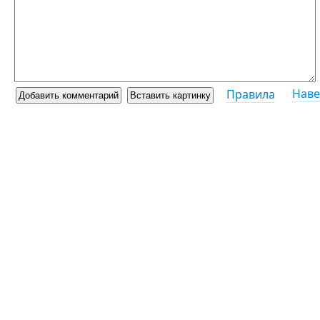
Наве
Правила