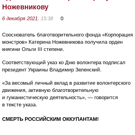
Ножевникову
6 декабря 2021
, 15:38
0
Сооснователь благотворительного фонда «Корпорация
монстров» Катерина Ножевникова получила орден
княгини Ольги III степени.
Соответствующий указ ко Дню волонтера подписал
президент Украины Владимир Зеленский.
«За весомый личный вклад в развитие волонтерского
движения, активную благотворительную
и гуманистическую деятельность», — говорится
в тексте указа.
СМЕРТЬ РОССИЙСКИМ ОККУПАНТАМ!