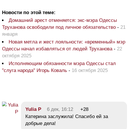
Новости по этой теме:
Домашний арест отменяется: экс-мэра Одессы
Труханова освободили под личное обязательство
-
21
января
Новая метла и жест лояльности: «временный» мэр
Одессы начал избавляться от людей Труханова
-
22
октября 2025
Исполняющим обязанности мэра Одессы стал
"слуга народа" Игорь Коваль
-
16 октября 2025
Yulia P
6 дек, 16:12
+28
Катерина заслужила! Спасибо ей за
добрые дела!