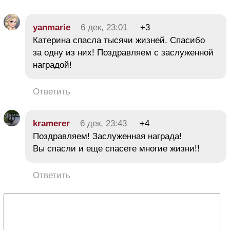
yanmarie
6 дек, 23:01
+3
Катерина спасла тысячи жизней. Спасибо
за одну из них! Поздравляем с заслуженной
наградой!
Ответить
kramerer
6 дек, 23:43
+4
Поздравляем! Заслуженная награда!
Вы спасли и еще спасете многие жизни!!
Ответить