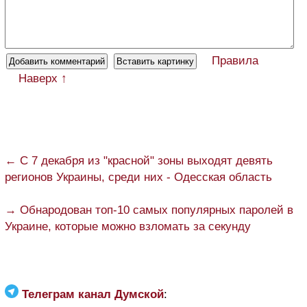
Правила
Наверх ↑
← C 7 декабря из "красной" зоны выходят девять
регионов Украины, среди них - Одесская область
→ Обнародован топ-10 самых популярных паролей в
Украине, которые можно взломать за секунду
Телеграм канал Думской
: