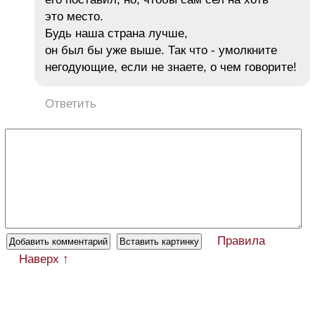
это место.
Будь наша страна лучше,
он был бы уже выше. Так что - умолкните
негодующие, если не знаете, о чем говорите!
Ответить
Правила
Наверх ↑