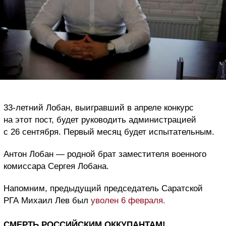
33-летний Лобан, выигравший в апреле конкурс
на этот пост, будет руководить администрацией
с 26 сентября. Первый месяц будет испытательным.
Антон Лобан — родной брат заместителя военного
комиссара Сергея Лобана.
Напомним, предыдущий председатель Саратской
РГА Михаил Лев был
уволен 6 февраля.
СМЕРТЬ РОССИЙСКИМ ОККУПАНТАМ!