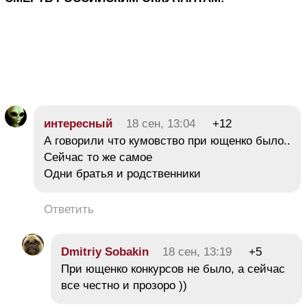
интересный
18 сен, 13:04
+12
А говорили что кумовство при ющенко было..
Сейчас то же самое
Одни братья и родственники
Ответить
Dmitriy Sobakin
18 сен, 13:19
+5
При ющенко конкурсов не было, а сейчас
все честно и прозоро ))