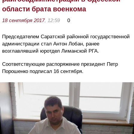
области брата военкома
18 сентября 2017
, 12:59
0
Председателем Саратской районной государственной
администрации стал Антон Лобан, ранее
возглавлявший юротдел Лиманской РГА.
Соответствующее распоряжение президент Петр
Порошенко подписал 16 сентября.