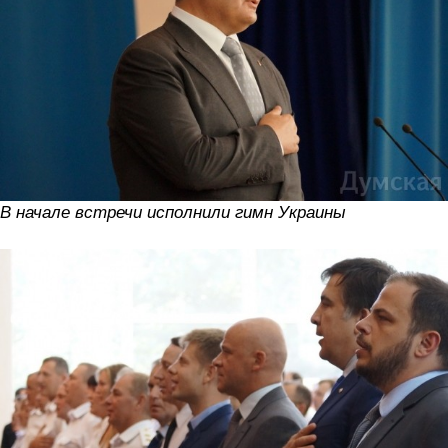
В начале встречи исполнили гимн Украины