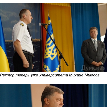
Ректор теперь уже Университета Михаил Миюсов