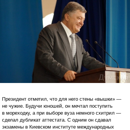
Президент отметил, что для него стены «вышки» —
не чужие. Будучи юношей, он мечтал поступить
в мореходку, а при выборе вуза немного схитрил —
сделал дубликат аттестата. С одним он сдавал
экзамены в Киевском институте международных