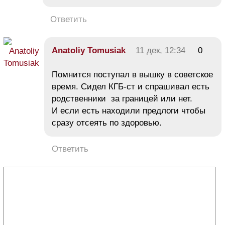
Ответить
Anatoliy Tomusiak
11 дек, 12:34
0
Помнится поступал в вышку в советское
время. Сидел КГБ-ст и спрашивал есть
родственники за границей или нет.
И если есть находили предлоги чтобы
сразу отсеять по здоровью.
Ответить