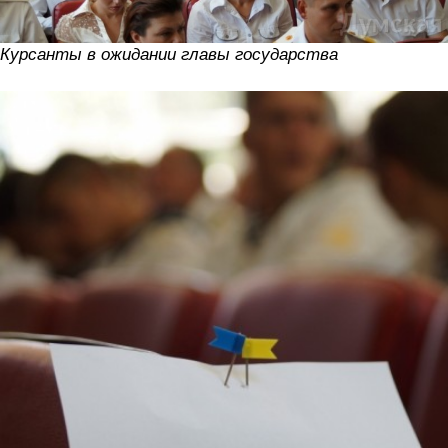
Курсанты в ожидании главы государства