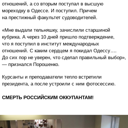
отношений, а со вторым поступал в высшую
мореходку в Одессе. И поступил. Причем
на престижный факультет судоводителей.
«Мне выдали тельняшку, зачислили старшиной
кубрика. А через 10 дней пришло подтверждение,
что я поступил в институт международных
отношений. С каким сердцем я покидал Одессу….
До сих пор не уверен, что сделал правильный выбор»,
— признался Порошенко.
Курсанты и преподаватели тепло встретили
президента, а после устроили с ним фотосессию.
СМЕРТЬ РОССИЙСКИМ ОККУПАНТАМ!