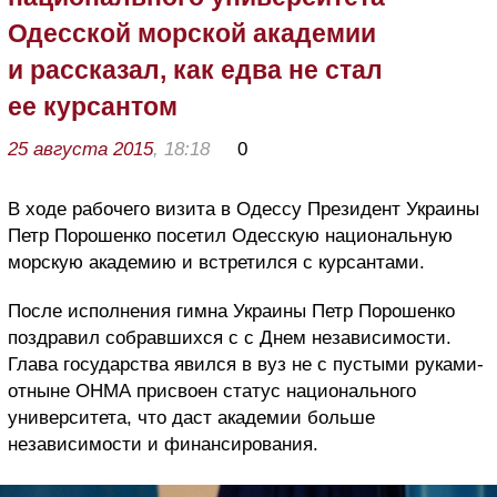
Одесской морской академии
и рассказал, как едва не стал
ее курсантом
25 августа 2015
, 18:18
0
В ходе рабочего визита в Одессу Президент Украины
Петр Порошенко посетил Одесскую национальную
морскую академию и встретился с курсантами.
После исполнения гимна Украины Петр Порошенко
поздравил собравшихся с с Днем независимости.
Глава государства явился в вуз не с пустыми руками-
отныне ОНМА присвоен статус национального
университета, что даст академии больше
независимости и финансирования.