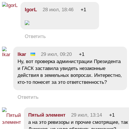
IgorL
28 июл, 18:46
+1
Ответить
Ikar
29 июл, 09:20
+1
Ну, вот проверка администрации Президента
и ГАСК заставила увидеть незаконные
действия в земельных вопросах. Интерестно,
кто-то понесет за это ответственность?
Ответить
Пятый элемент
29 июл, 13:14
+1
а на это ревизоры и прочие смотрящие, так