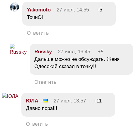
Yakomoto
27 июл, 14:55
+5
ТочнО!
Ответить
Russky
27 июл, 16:45
+5
Дальше можно не обсуждать. Женя
Одесский сказал в точку!!
Ответить
ЮЛА
27 июл, 13:57
+11
Давно пора!!!
Ответить