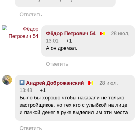
Ответить
Фёдор Петрович 54
28 июл,
13:01
+1
А он дремал.
Ответить
Андрей Доброжанский
28 июл,
13:48
+1
Было бы хорошо чтобы наказали не только
застройщиков, но тех кто с улыбкой на лице
и пачкой денег в руке выделил им эти места
Ответить