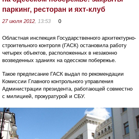
паркинг, ресторан и яхт-клуб
27 июля 2012
, 13:53
0
Областная инспекция Государственного архитектурно-
строительного контроля (ГАСК) остановила работу
четырех объектов, расположенных в незаконно
возведенных зданиях на одесском побережье.
Такое предписание ГАСК выдал по рекомендации
Комиссии Главного контрольного управления
Администрации президента, работающей совместно
с милицией, прокуратурой и СБУ.