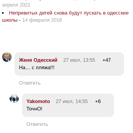
апреля 2021
Непривитых детей снова будут пускать в одесские
школы
-
14 февраля 2018
Женя Одесский
27 июл, 13:55
+47
На… с пляжа!!!
Ответить
Yakomoto
27 июл, 14:55
+6
ТочнО!
Ответить