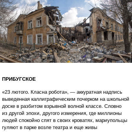
ПРИБУГСКОЕ
«23 лютого. Класна робота», — аккуратная надпись
выведенная каллиграфическим почерком на школьной
доске в разбитом взрывной волной классе. Словно
из другой эпохи, другого измерения, где миллионы
людей спокойно спят в своих кроватях, мариупольцы
гуляют в парке возле театра и еще живы