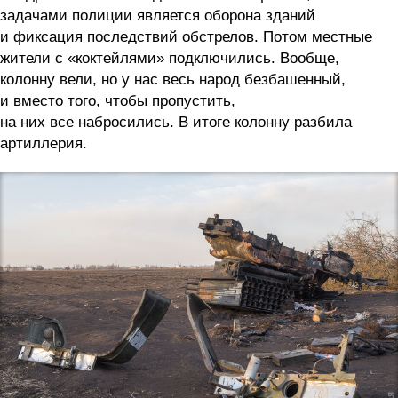
задачами полиции является оборона зданий
и фиксация последствий обстрелов. Потом местные
жители с «коктейлями» подключились. Вообще,
колонну вели, но у нас весь народ безбашенный,
и вместо того, чтобы пропустить,
на них все набросились. В итоге колонну разбила
артиллерия.