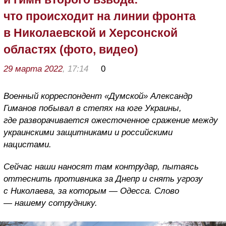
что происходит на линии фронта
в Николаевской и Херсонской
областях (фото, видео)
29 марта 2022
, 17:14
0
Военный корреспондент «Думской» Александр
Гиманов побывал в степях на юге Украины,
где разворачивается ожесточенное сражение между
украинскими защитниками и российскими
нацистами.
Сейчас наши наносят там контрудар, пытаясь
оттеснить противника за Днепр и снять угрозу
с Николаева, за которым — Одесса. Слово
— нашему сотруднику.