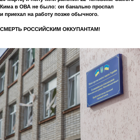
Кима в ОВА не было: он банально проспал
и приехал на работу позже обычного.
СМЕРТЬ РОССИЙСКИМ ОККУПАНТАМ!