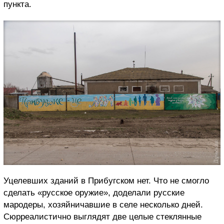
пункта.
Уцелевших зданий в Прибугском нет. Что не смогло
сделать «русское оружие», доделали русские
мародеры, хозяйничавшие в селе несколько дней.
Сюрреалистично выглядят две целые стеклянные