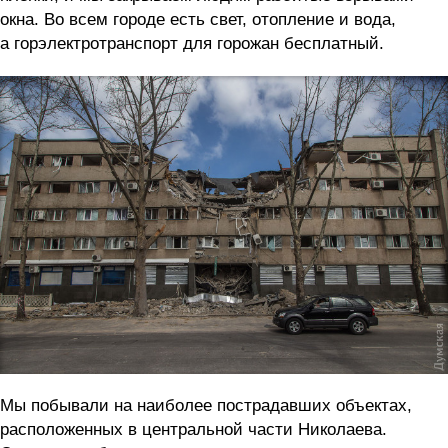
окна. Во всем городе есть свет, отопление и вода,
а горэлектротранспорт для горожан бесплатный.
Мы побывали на наиболее пострадавших объектах,
расположенных в центральной части Николаева.