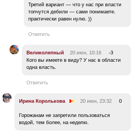
Третий вариант — что у нас при власти
топчутся дебили — сами понимаете.
практически равен нулю. ))
Ответить
Великолепный
20 июн, 10:16
-3
Кого вы имеете в виду? У нас в области
одна власть.
Ответить
Ирина Королькова
20 июн, 23:32
0
Горожанам не запретили пользоваться
водой, тем более, на неделю.