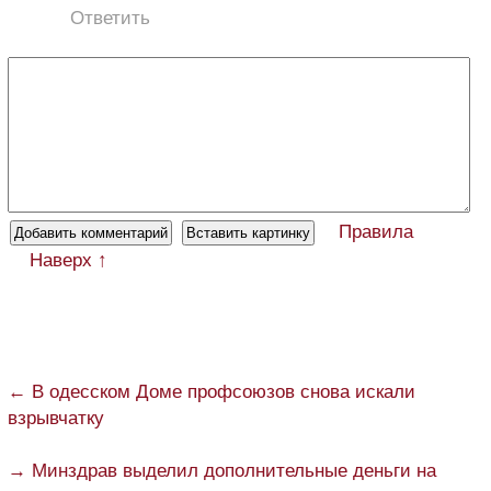
Ответить
Правила
Наверх ↑
← В одесском Доме профсоюзов снова искали
взрывчатку
→ Минздрав выделил дополнительные деньги на