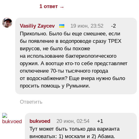
1 ответ →
Vasiliy Zaycev
19 июн, 23:52
-2
Прикольно. Было бы еще смешнее, если
бы появление в водопроводе сразу ТРЕХ
вирусов, не было бы похоже
на использование бактериологического
оружия. А воотще кто-то себе представляет
отключение 70-ты тысячного города
от водоснабжения? Еще вчера нужно было
просить помощь у Румынии.
Ответить
bukvoed
20 июн, 02:54
+1
Тут может быть только два варианта
виноватых: 1) москали и 2) Абама.