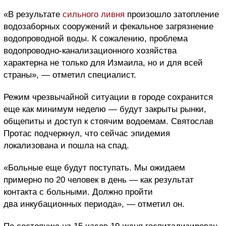
«В результате
сильного ливня
произошло затопление
водозаборных сооружений и фекальное загрязнение
водопроводной воды. К сожалению, проблема
водопроводно-канализационного хозяйства
характерна не только для Измаила, но и для всей
страны», — отметил специалист.
Режим чрезвычайной ситуации в городе сохранится
еще как минимум неделю — будут закрыты рынки,
общепиты и доступ к стоячим водоемам. Святослав
Протас подчеркнул, что сейчас эпидемия
локализована и пошла на спад.
«Больные еще будут поступать. Мы ожидаем
примерно по 20 человек в день — как результат
контакта с больными. Должно пройти
два инкубационных периода», — отметил он.