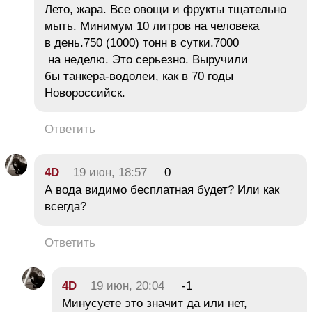
Лето, жара. Все овощи и фрукты тщательно
мыть. Минимум 10 литров на человека
в день.750 (1000) тонн в сутки.7000
на неделю. Это серьезно. Выручили
бы танкера-водолеи, как в 70 годы
Новороссийск.
Ответить
4D
19 июн, 18:57
0
А вода видимо бесплатная будет? Или как
всегда?
Ответить
4D
19 июн, 20:04
-1
Минусуете это значит да или нет,