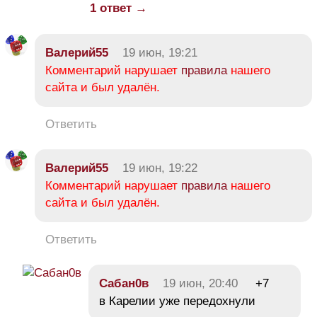
1 ответ →
Валерий55
19 июн, 19:21
Комментарий нарушает
правила
нашего
сайта и был удалён.
Ответить
Валерий55
19 июн, 19:22
Комментарий нарушает
правила
нашего
сайта и был удалён.
Ответить
Сабан0в
19 июн, 20:40
+7
в Карелии уже передохнули