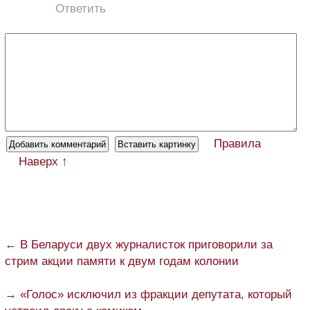
Ответить
Правила
Наверх ↑
← В Беларуси двух журналисток приговорили за
стрим акции памяти к двум годам колонии
→ «Голос» исключил из фракции депутата, который