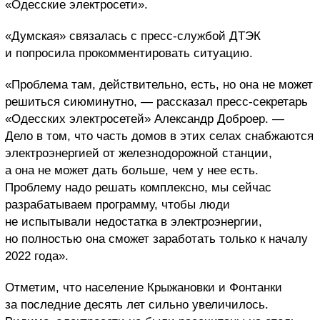
«Одесские электросети».
«Думская» связалась с пресс-службой ДТЭК
и попросила прокомментировать ситуацию.
«Проблема там, действительно, есть, но она не может
решиться сиюминутно, — рассказал пресс-секретарь
«Одесских электросетей» Александр Доброер. —
Дело в том, что часть домов в этих селах снабжаются
электроэнергией от железнодорожной станции,
а она не может дать больше, чем у нее есть.
Проблему надо решать комплексно, мы сейчас
разрабатываем программу, чтобы люди
не испытывали недостатка в электроэнергии,
но полностью она сможет заработать только к началу
2022 года».
Отметим, что население Крыжановки и Фонтанки
за последние десять лет сильно увеличилось.