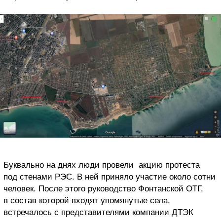
Буквально на днях люди провели
акцию протеста
под стенами РЭС. В ней приняло участие около сотни
человек. После этого руководство Фонтанской ОТГ,
в состав которой входят упомянутые села,
встречалось с представителями компании ДТЭК