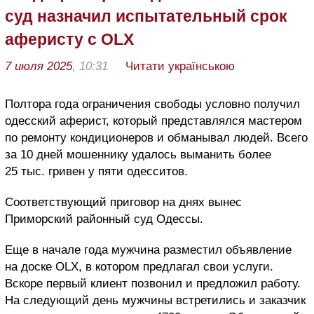
суд назначил испытательный срок
аферисту с OLX
7 июля 2025
, 10:31
Читати українською
Полтора года ограничения свободы условно получил
одесский аферист, который представлялся мастером
по ремонту кондиционеров и обманывал людей. Всего
за 10 дней мошеннику удалось выманить более
25 тыс. гривен у пяти одесситов.
Соответствующий приговор на днях вынес
Приморский районный суд Одессы.
Еще в начале года мужчина разместил объявление
на доске OLX, в котором предлагал свои услуги.
Вскоре первый клиент позвонил и предложил работу.
На следующий день мужчины встретились и заказчик