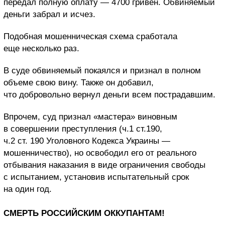
передал полную оплату — 4700 гривен. Обвиняемый
деньги забрал и исчез.
Подобная мошенническая схема сработала
еще несколько раз.
В суде обвиняемый покаялся и признал в полном
объеме свою вину. Также он добавил,
что добровольно вернул деньги всем пострадавшим.
Впрочем, суд признал «мастера» виновным
в совершении преступления (ч.1 ст.190,
ч.2 ст. 190 Уголовного Кодекса Украины —
мошенничество), но освободил его от реального
отбывания наказания в виде ограничения свободы
с испытанием, установив испытательный срок
на один год.
СМЕРТЬ РОССИЙСКИМ ОККУПАНТАМ!