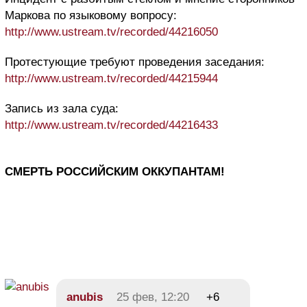
Маркова по языковому вопросу:
http://www.ustream.tv/recorded/44216050
Протестующие требуют проведения заседания:
http://www.ustream.tv/recorded/44215944
Запись из зала суда:
http://www.ustream.tv/recorded/44216433
СМЕРТЬ РОССИЙСКИМ ОККУПАНТАМ!
anubis
25 фев, 12:20
+6