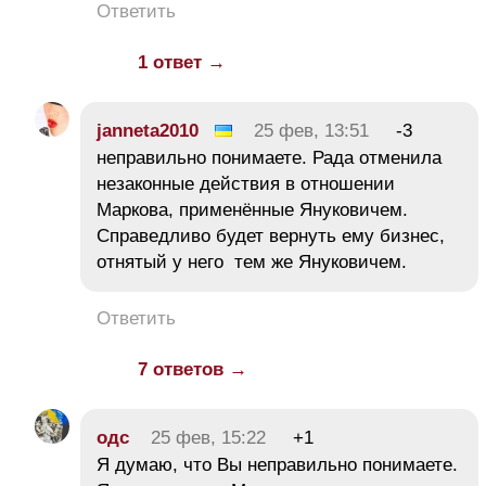
Ответить
1 ответ →
janneta2010
25 фев, 13:51
-3
неправильно понимаете. Рада отменила
незаконные действия в отношении
Маркова, применённые Януковичем.
Справедливо будет вернуть ему бизнес,
отнятый у него тем же Януковичем.
Ответить
7 ответов →
одс
25 фев, 15:22
+1
Я думаю, что Вы неправильно понимаете.