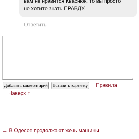
вам не нравится Кваснюк, то вы просто
не хотите знать ПРАВДУ.
Ответить
Правила
Наверх ↑
← В Одессе продолжают жечь машины