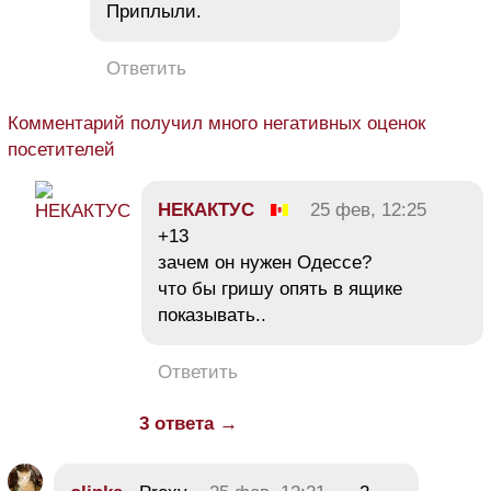
Приплыли.
Ответить
Комментарий получил много негативных оценок
посетителей
НЕКАКТУС
25 фев, 12:25
+13
зачем он нужен Одессе?
что бы гришу опять в ящике
показывать..
Ответить
3 ответа →