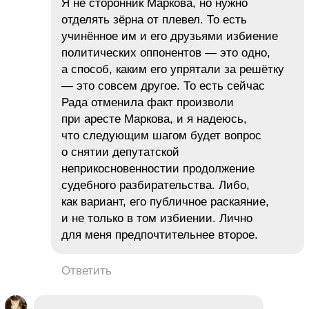
Я не сторонник Маркова, но нужно
отделять зёрна от плевел. То есть
учинённое им и его друзьями избиение
политических оппонентов — это одно,
а способ, каким его упрятали за решётку
— это совсем другое. То есть сейчас
Рада отменила факт произволи
при аресте Маркова, и я надеюсь,
что следующим шагом будет вопрос
о снятии депутатской
неприкосновенностии продолжение
судебного разбирательства. Либо,
как вариант, его публичное раскаяние,
и не только в том избиении. Лично
для меня предпочтительнее второе.
Ответить