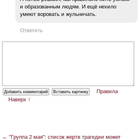
и образованным людям. И ещё нехило
умеют воровать и жульничать.
Ответить
Правила
Наверх ↑
← "Группа 2 мая": список жертв трагедии может