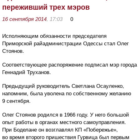
переживший трех мэров
16 сентября 2014
, 17:03
0
Исполняющим обязанности председателя
Приморской райадминистрации Одессы стал Олег
Стоянов.
Соответствующее распоряжение подписал мэр города
Геннадий Труханов.
Предыдущий руководитель Светлана Осауленко,
напомним, была уволена по собственному желанию
9 сентября.
Олег Стоянов родился в 1966 году. У него большой
опыт работы в органах местного самоуправления.
При Боделане он возглавлял КП «Побережье»,
во время второго пришествия Гурвица был первым