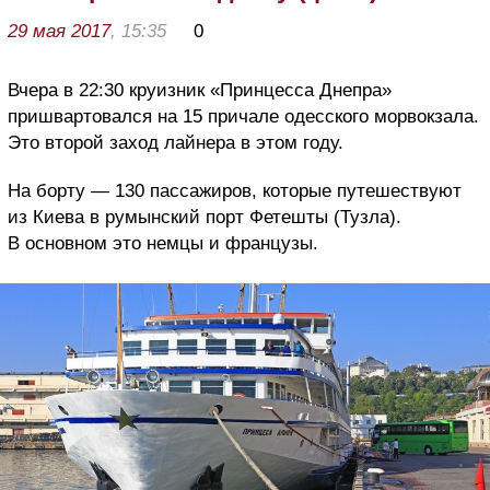
29 мая 2017
, 15:35
0
Вчера в 22:30 круизник «Принцесса Днепра»
пришвартовался на 15 причале одесского морвокзала.
Это второй заход лайнера в этом году.
На борту — 130 пассажиров, которые путешествуют
из Киева в румынский порт Фетешты (Тузла).
В основном это немцы и французы.