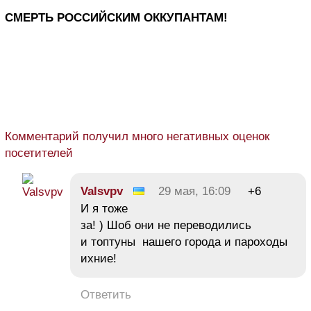
СМЕРТЬ РОССИЙСКИМ ОККУПАНТАМ!
Комментарий получил много негативных оценок
посетителей
Valsvpv
29 мая, 16:09
+6
И я тоже
за! ) Шоб они не переводились
и топтуны нашего города и пароходы
ихние!
Ответить