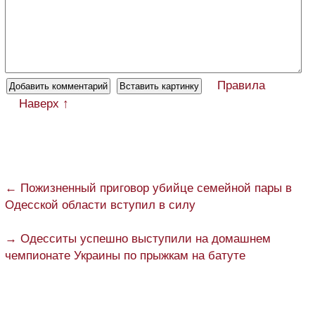
Правила
Наверх ↑
← Пожизненный приговор убийце семейной пары в
Одесской области вступил в силу
→ Одесситы успешно выступили на домашнем
чемпионате Украины по прыжкам на батуте