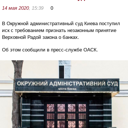
14 мая 2020
, 15:39
0
В Окружной административный суд Киева поступил
иск с требованием признать незаконным принятие
Верховной Радой закона о банках.
Об этом сообщили в пресс-службе ОАСК.