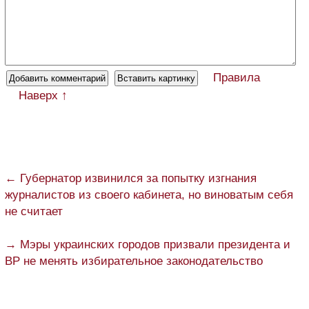
Правила
Наверх ↑
← Губернатор извинился за попытку изгнания
журналистов из своего кабинета, но виноватым себя
не считает
→ Мэры украинских городов призвали президента и
ВР не менять избирательное законодательство