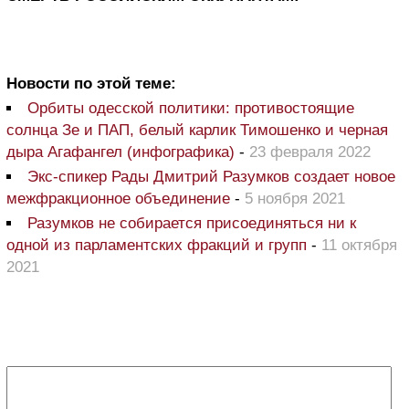
Новости по этой теме:
Орбиты одесской политики: противостоящие
солнца Зе и ПАП, белый карлик Тимошенко и черная
дыра Агафангел (инфографика)
-
23 февраля 2022
Экс-спикер Рады Дмитрий Разумков создает новое
межфракционное объединение
-
5 ноября 2021
Разумков не собирается присоединяться ни к
одной из парламентских фракций и групп
-
11 октября
2021