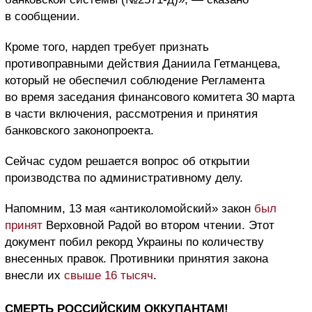
в сообщении.
Кроме того, нардеп требует признать
противоправными действия Даниила Гетманцева,
который не обеспечил соблюдение Регламента
во время заседания финансового комитета 30 марта
в части включения, рассмотрения и принятия
банковского законопроекта.
Сейчас судом решается вопрос об открытии
производства по административному делу.
Напомним, 13 мая «антиколомойский» закон
был
принят
Верховной Радой во втором чтении. Этот
документ побил рекорд Украины по количеству
внесенных правок. Противники принятия закона
внесли их
свыше 16 тысяч
.
СМЕРТЬ РОССИЙСКИМ ОККУПАНТАМ!